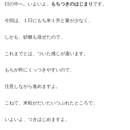
臼の中へ。いよいよ、
もちつきのはじまり
です。
今回は、１臼にもち米１升と量が少なく、
しかも、砂糖も混ぜたので、
これまでとは、ついた感じが違います。
もちが杵にくっつきやすいので、
注意しながら進めますよ。
こねて、米粒がだいたいつぶれたところで、
いよいよ、つきはじめますよ。