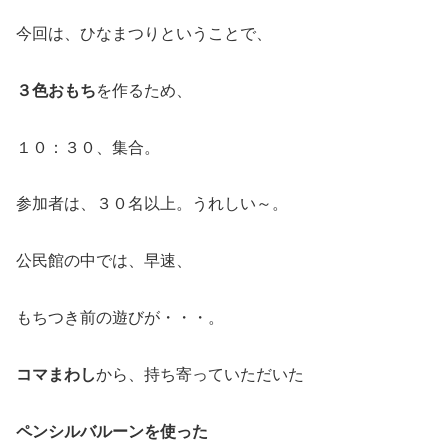
今回は、ひなまつりということで、
３色おもち
を作るため、
１０：３０、集合。
参加者は、３０名以上。うれしい～。
公民館の中では、早速、
もちつき前の遊びが・・・。
コマまわし
から、持ち寄っていただいた
ペンシルバルーンを使った