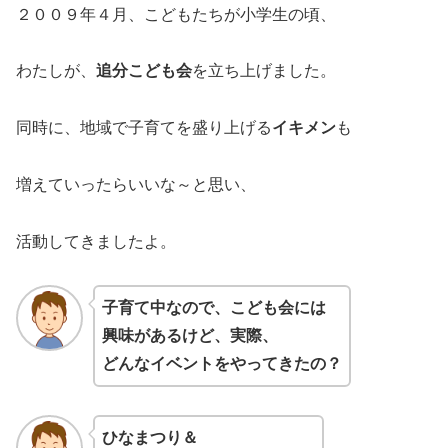
２００９年４月、こどもたちが小学生の頃、
わたしが、
追分こども会
を立ち上げました。
同時に、地域で子育てを盛り上げる
イキメン
も
増えていったらいいな～と思い、
活動してきましたよ。
子育て中なので、こども会には
興味があるけど、実際、
どんなイベントをやってきたの？
ひなまつり＆