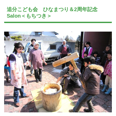
追分こども会 ひなまつり＆2周年記念
Salon＜もちつき＞