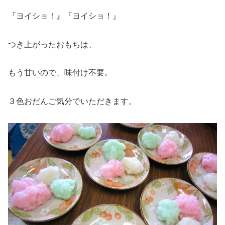
『ヨイショ！』『ヨイショ！』
つき上がったおもちは、
もう甘いので、味付け不要。
３色おだんご気分でいただきます。