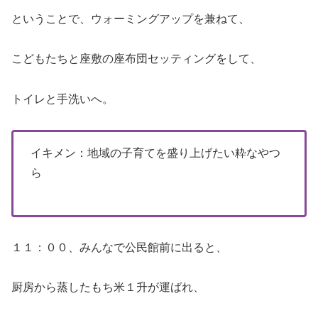
ということで、ウォーミングアップを兼ねて、
こどもたちと座敷の座布団セッティングをして、
トイレと手洗いへ。
イキメン：地域の子育てを盛り上げたい粋なやつ
ら
１１：００、みんなで公民館前に出ると、
厨房から蒸したもち米１升が運ばれ、