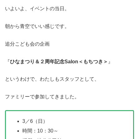
いよいよ、イベントの当日。
朝から青空でいい感じです。
追分こども会の企画
『
ひなまつり＆２周年記念Salon＜もちつき＞
』
というわけで、わたしもスタッフとして、
ファミリーで参加してきました。
3／6（日）
時間：10：30～