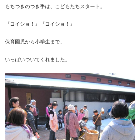
もちつきのつき手は、こどもたちスタート。
『ヨイショ！』『ヨイショ！』
保育園児から小学生まで、
いっぱいついてくれました。