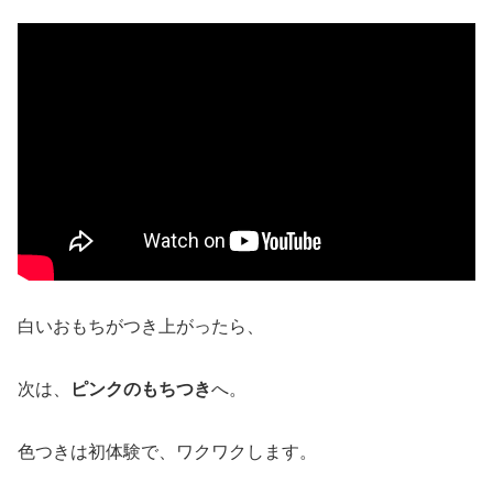
白いおもちがつき上がったら、
次は、
ピンクのもちつき
へ。
色つきは初体験で、ワクワクします。