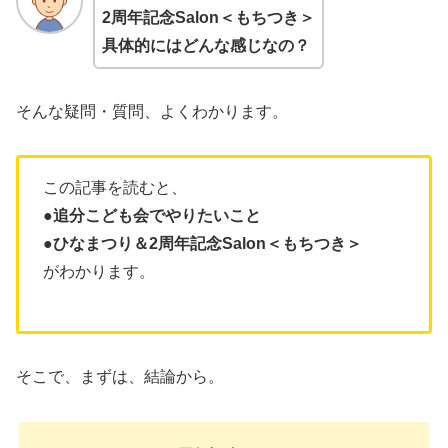
2周年記念Salon＜もちつき＞
具体的にはどんな感じなの？
そんな疑問・質問、よくわかります。
この記事を読むと、
●追分こども会でやりたいこと
●ひなまつり＆2周年記念Salon＜もちつき＞
がわかります。
そこで、まずは、結論から。