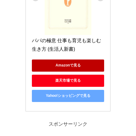
パパの極意 仕事も育児も楽しむ
生き方 (生活人新書)
Amazonで見る
楽天市場で見る
Yahoo!ショッピングで見る
スポンサーリンク