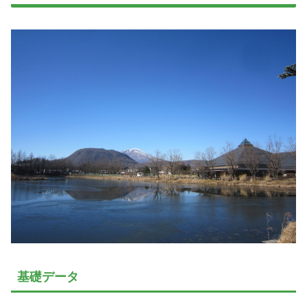
基礎データ