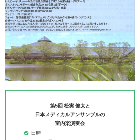
第5回 松実 健太と
日本メディカルアンサンブルの
室内楽演奏会
日時