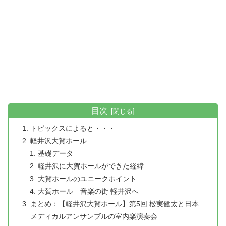
目次
トピックスによると・・・
軽井沢大賀ホール
基礎データ
軽井沢に大賀ホールができた経緯
大賀ホールのユニークポイント
大賀ホール 音楽の街 軽井沢へ
まとめ：【軽井沢大賀ホール】第5回 松実健太と日本
メディカルアンサンブルの室内楽演奏会