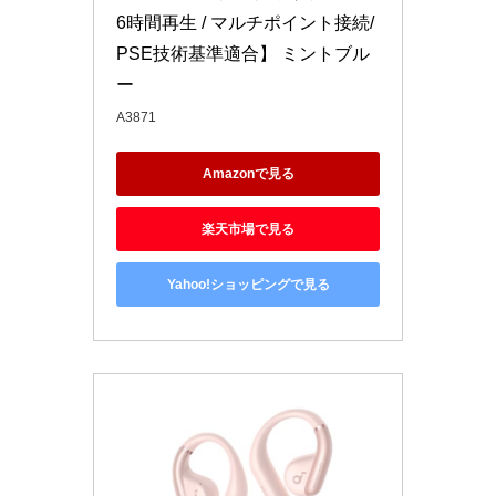
6時間再生 / マルチポイント接続/
PSE技術基準適合】 ミントブル
ー
A3871
Amazonで見る
楽天市場で見る
Yahoo!ショッピングで見る