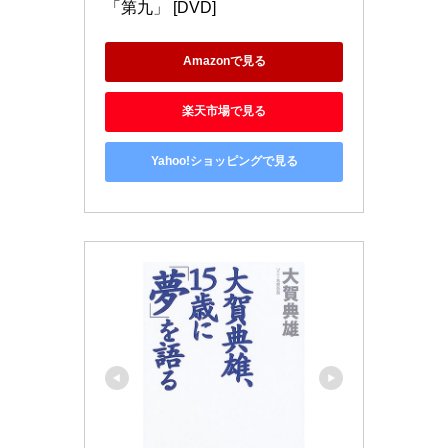
「第九」 [DVD]
Amazonで見る
楽天市場で見る
Yahoo!ショッピングで見る