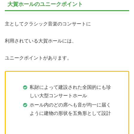
大賀ホールのユニークポイント
主としてクラシック音楽のコンサートに
利用されている大賀ホールには、
ユニークポイントがあります。
私財によって建設された全国的にも珍
しい大型コンサートホール
ホール内のどの席へも音が均一に届く
ように建物の形状を五角形として設計