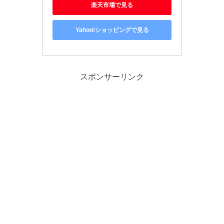
楽天市場で見る
Yahoo!ショッピングで見る
スポンサーリンク