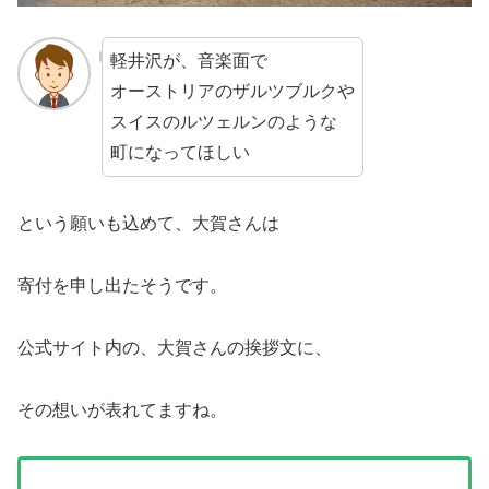
軽井沢が、音楽面で
オーストリアのザルツブルクや
スイスのルツェルンのような
町になってほしい
という願いも込めて、大賀さんは
寄付を申し出たそうです。
公式サイト内の、大賀さんの挨拶文に、
その想いが表れてますね。