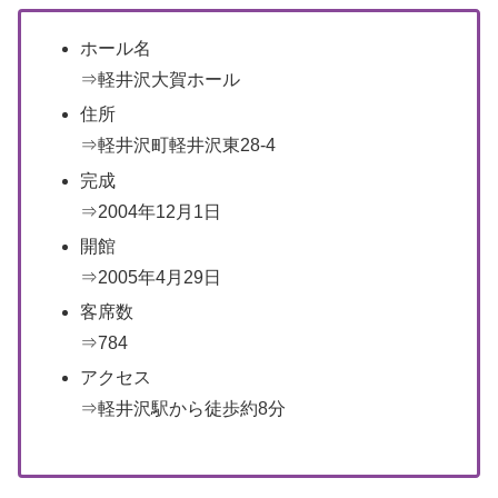
ホール名
⇒軽井沢大賀ホール
住所
⇒軽井沢町軽井沢東28-4
完成
⇒2004年12月1日
開館
⇒2005年4月29日
客席数
⇒784
アクセス
⇒軽井沢駅から徒歩約8分