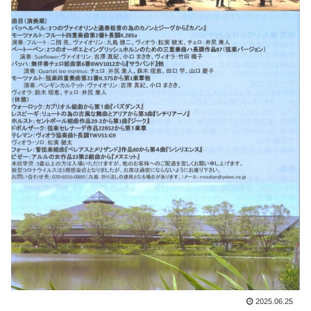
2025.06.25