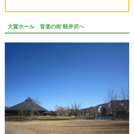
大賀ホール 音楽の街 軽井沢へ