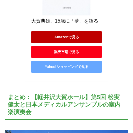
大賀典雄、15歳に「夢」を語る
Amazonで見る
楽天市場で見る
Yahoo!ショッピングで見る
まとめ：【軽井沢大賀ホール】第5回 松実
健太と日本メディカルアンサンブルの室内
楽演奏会