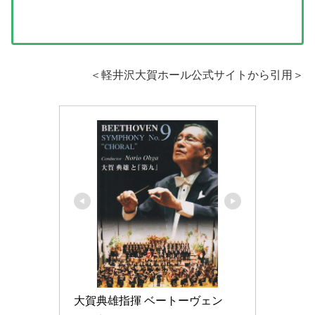
＜軽井沢大賀ホール公式サイトから引用＞
大賀典雄指揮 ベートーヴェン