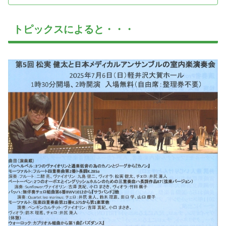
トピックスによると・・・