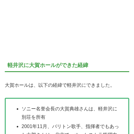
軽井沢に大賀ホールができた経緯
大賀ホールは、以下の経緯で軽井沢にできました。
ソニー名誉会長の大賀典雄さんは、軽井沢に
別荘を所有
2001年11月、バリトン歌手、指揮者でもあっ