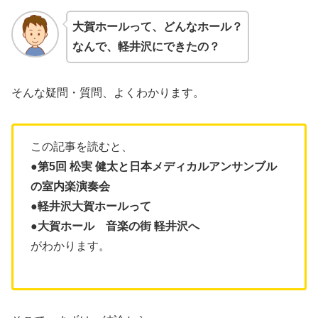
大賀ホールって、どんなホール？
なんで、軽井沢にできたの？
そんな疑問・質問、よくわかります。
この記事を読むと、
●第5回 松実 健太と日本メディカルアンサンブル
の室内楽演奏会
●軽井沢大賀ホールって
●大賀ホール 音楽の街 軽井沢へ
がわかります。