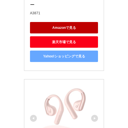
ー
A3871
Amazonで見る
楽天市場で見る
Yahoo!ショッピングで見る