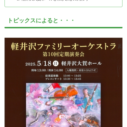
トピックスによると・・・