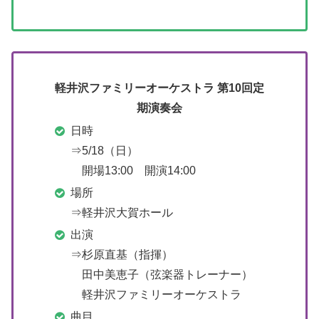
軽井沢ファミリーオーケストラ 第10回定
期演奏会
日時
⇒5/18（日）
開場13:00 開演14:00
場所
⇒軽井沢大賀ホール
出演
⇒杉原直基（指揮）
田中美恵子（弦楽器トレーナー）
軽井沢ファミリーオーケストラ
曲目