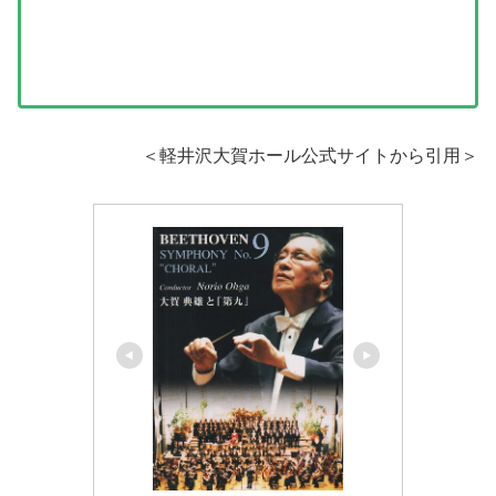
＜軽井沢大賀ホール公式サイトから引用＞