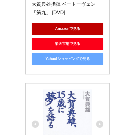
大賀典雄指揮 ベートーヴェン
「第九」 [DVD]
Amazonで見る
楽天市場で見る
Yahoo!ショッピングで見る