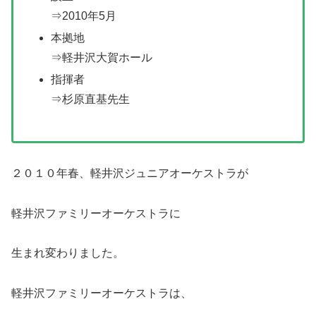
⇒2010年5月
本拠地
⇒軽井沢大賀ホール
指揮者
⇒杉原直基先生
２０１０年春、軽井沢ジュニアオーケストラが
軽井沢ファミリーオーケストラに
生まれ変わりました。
軽井沢ファミリーオーケストラは、