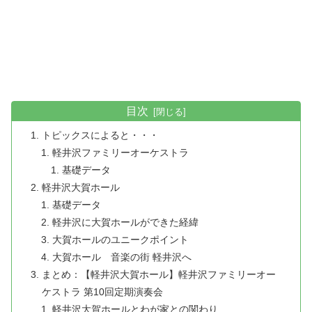
目次
トピックスによると・・・
軽井沢ファミリーオーケストラ
基礎データ
軽井沢大賀ホール
基礎データ
軽井沢に大賀ホールができた経緯
大賀ホールのユニークポイント
大賀ホール 音楽の街 軽井沢へ
まとめ：【軽井沢大賀ホール】軽井沢ファミリーオー
ケストラ 第10回定期演奏会
軽井沢大賀ホールとわが家との関わり