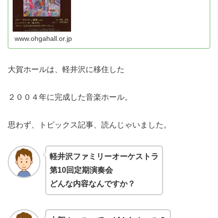
www.ohgahall.or.jp
大賀ホールは、軽井沢に移住した
２００４年に完成した音楽ホール。
思わず、トピックス記事、読んじゃいました。
軽井沢ファミリーオーケストラ
第10回定期演奏会
どんな内容なんですか？