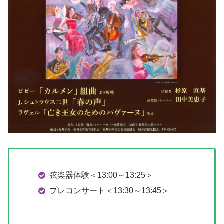
弦楽器体験＜13:00～13:25＞
プレコンサート＜13:30～13:45＞