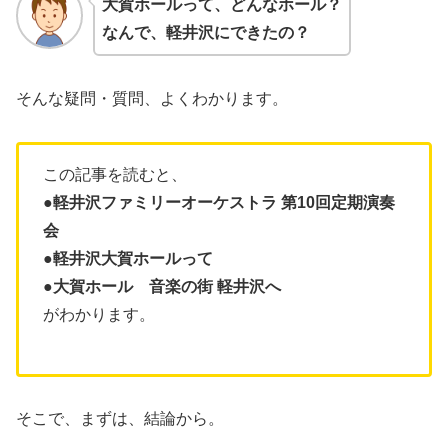
大賀ホールって、どんなホール？
なんで、軽井沢にできたの？
そんな疑問・質問、よくわかります。
この記事を読むと、
●軽井沢ファミリーオーケストラ 第10回定期演奏
会
●軽井沢大賀ホールって
●大賀ホール 音楽の街 軽井沢へ
がわかります。
そこで、まずは、結論から。