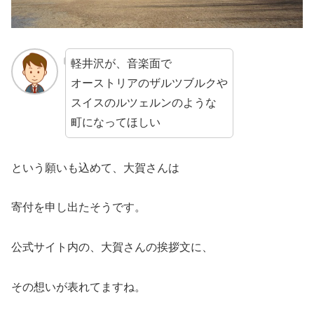
軽井沢が、音楽面で
オーストリアのザルツブルクや
スイスのルツェルンのような
町になってほしい
という願いも込めて、大賀さんは
寄付を申し出たそうです。
公式サイト内の、大賀さんの挨拶文に、
その想いが表れてますね。