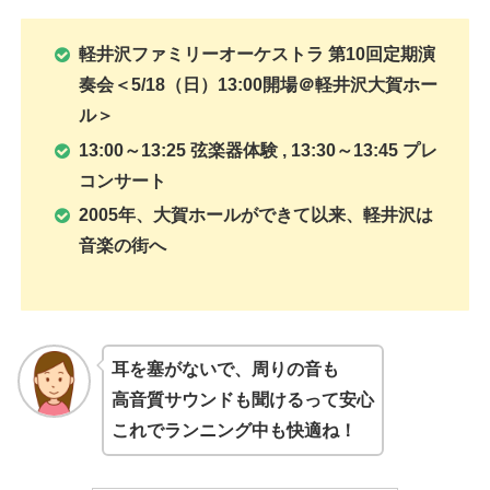
軽井沢ファミリーオーケストラ 第10回定期演
奏会＜5/18（日）13:00開場＠軽井沢大賀ホー
ル＞
13:00～13:25 弦楽器体験 , 13:30～13:45 プレ
コンサート
2005年、大賀ホールができて以来、軽井沢は
音楽の街へ
耳を塞がないで、周りの音も
高音質サウンドも聞けるって安心
これでランニング中も快適ね！