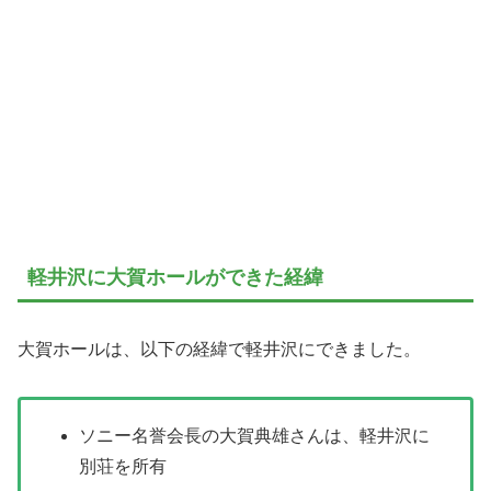
軽井沢に大賀ホールができた経緯
大賀ホールは、以下の経緯で軽井沢にできました。
ソニー名誉会長の大賀典雄さんは、軽井沢に
別荘を所有