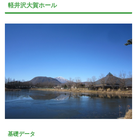
軽井沢大賀ホール
基礎データ