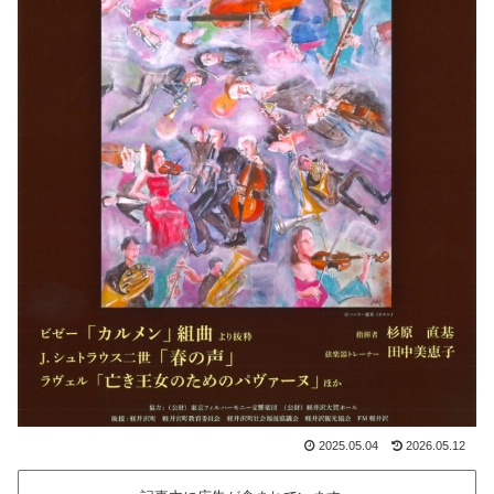
2025.05.04
2026.05.12