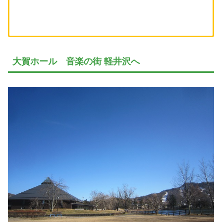
大賀ホール 音楽の街 軽井沢へ