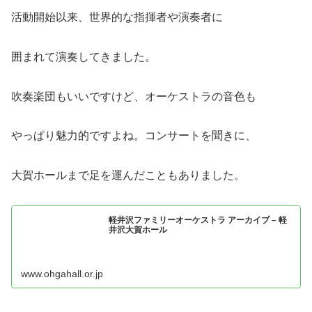
活動開始以来、世界的な指揮者や演奏者に
囲まれて演奏してきました。
吹奏楽団もいいですけど、オーケストラの音色も
やっぱり魅力的ですよね。コンサートを聞きに、
大賀ホールまで足を運んだこともありました。
軽井沢ファミリーオーケストラ アーカイブ – 軽
井沢大賀ホール
www.ohgahall.or.jp