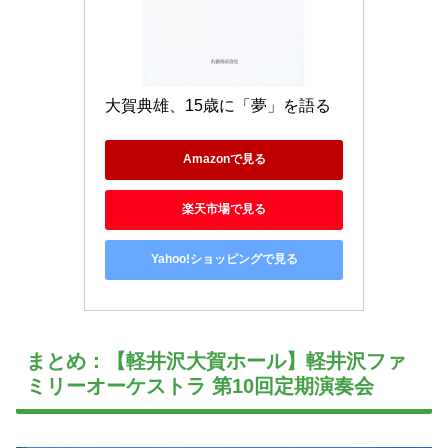
大賀典雄、15歳に「夢」を語る
Amazonで見る
楽天市場で見る
Yahoo!ショッピングで見る
まとめ：【軽井沢大賀ホール】軽井沢ファ
ミリーオーケストラ 第10回定期演奏会