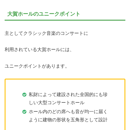
大賀ホールのユニークポイント
主としてクラシック音楽のコンサートに
利用されている大賀ホールには、
ユニークポイントがあります。
私財によって建設された全国的にも珍
しい大型コンサートホール
ホール内のどの席へも音が均一に届く
ように建物の形状を五角形として設計