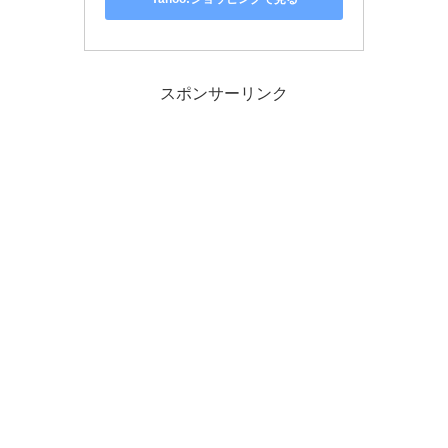
スポンサーリンク