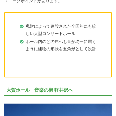
ユニークポイントがあります。
私財によって建設された全国的にも珍
しい大型コンサートホール
ホール内のどの席へも音が均一に届く
ように建物の形状を五角形として設計
大賀ホール 音楽の街 軽井沢へ