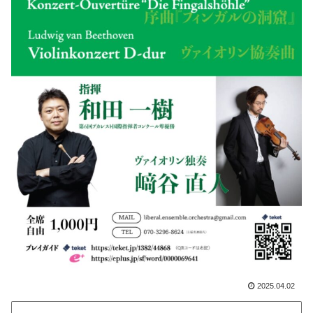
2025.04.02