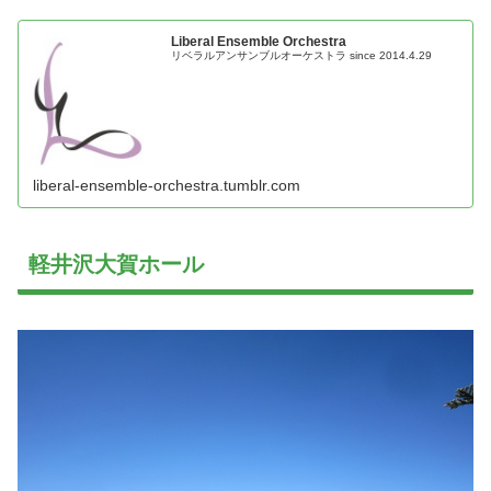
Liberal Ensemble Orchestra
リベラルアンサンブルオーケストラ since 2014.4.29
liberal-ensemble-orchestra.tumblr.com
軽井沢大賀ホール