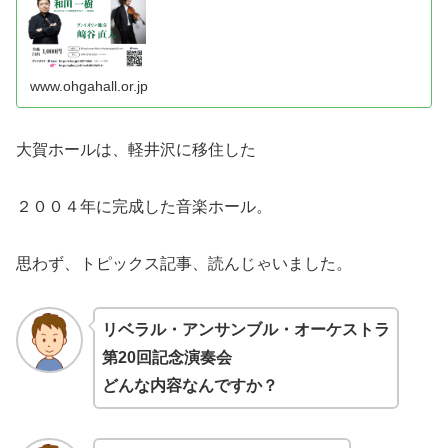
www.ohgahall.or.jp
大賀ホールは、軽井沢に移住した
２００４年に完成した音楽ホール。
思わず、トピックス記事、読んじゃいました。
リベラル・アンサンブル・オーケストラ
第20回記念演奏会
どんな内容なんですか？