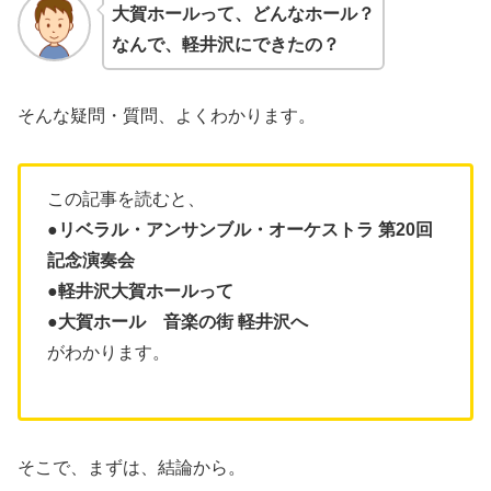
大賀ホールって、どんなホール？
なんで、軽井沢にできたの？
そんな疑問・質問、よくわかります。
この記事を読むと、
●リベラル・アンサンブル・オーケストラ 第20回
記念演奏会
●軽井沢大賀ホールって
●大賀ホール 音楽の街 軽井沢へ
がわかります。
そこで、まずは、結論から。