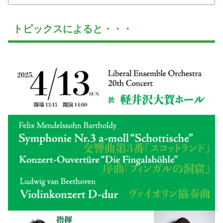
トピックスによると・・・