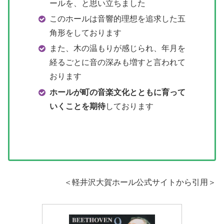
ールを、と思い立ちました
このホールは音響的理想を追求した五
角形をしております
また、木の温もりが感じられ、年月を
経るごとに音の深みも増すと言われて
おります
ホールが町の音楽文化とともに育って
いくことを期待
しております
＜軽井沢大賀ホール公式サイトから引用＞