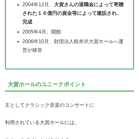
2004年12月、
大賀さんの退職金によって寄贈
された１６億円の資金等によって建設され、
完成
2005年4月、開館
2006年10月、財団法人軽井沢大賀ホールへ運
営が移管
大賀ホールのユニークポイント
主としてクラシック音楽のコンサートに
利用されている大賀ホールには、