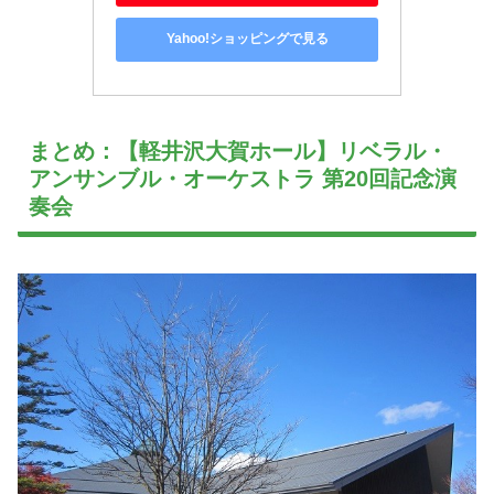
Yahoo!ショッピングで見る
まとめ：【軽井沢大賀ホール】リベラル・
アンサンブル・オーケストラ 第20回記念演
奏会