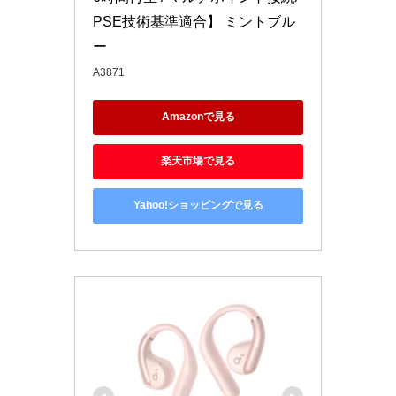
PSE技術基準適合】 ミントブル
ー
A3871
Amazonで見る
楽天市場で見る
Yahoo!ショッピングで見る