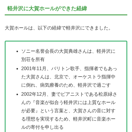
軽井沢に大賀ホールができた経緯
大賀ホールは、以下の経緯で軽井沢にできました。
ソニー名誉会長の大賀典雄さんは、軽井沢に
別荘を所有
2001年11月、バリトン歌手、指揮者でもあっ
た大賀さんは、北京で、オーケストラ指揮中
に倒れ、病気療養のため、軽井沢で過ごす
2002年12月、妻でピアニストである松原緑さ
んの『音楽が似合う軽井沢には上質なホール
が必要』という言葉と、大賀さんの音に対す
る理想を実現するため、軽井沢町に音楽ホー
ルの寄付を申し出る