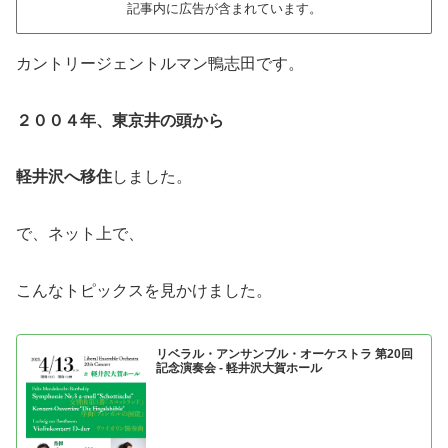
記事内に広告が含まれています。
カントリージェントルマン鴨志田です。
２００４年、東京井の頭から
軽井沢へ移住
しました。
で、ネット上で、
こんなトピックスを見かけました。
リベラル・アンサンブル・オーケストラ 第20回
記念演奏会 - 軽井沢大賀ホール