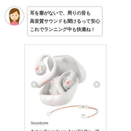
耳を塞がないで、周りの音も
高音質サウンドも聞けるって安心
これでランニング中も快適ね！
Soundcore