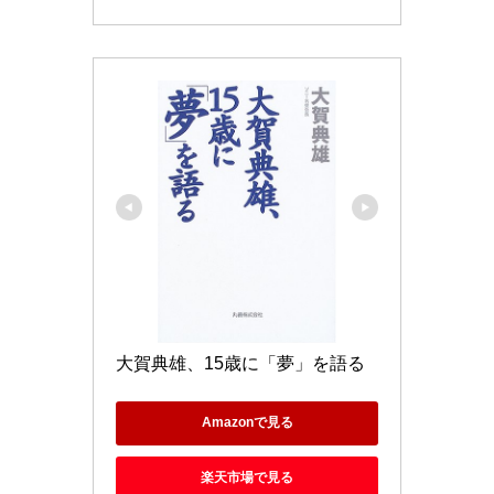
大賀典雄、15歳に「夢」を語る
Amazonで見る
楽天市場で見る