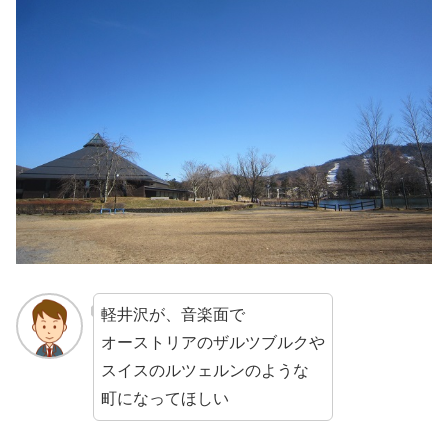
軽井沢が、音楽面で
オーストリアのザルツブルクや
スイスのルツェルンのような
町になってほしい