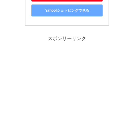
Yahoo!ショッピングで見る
スポンサーリンク