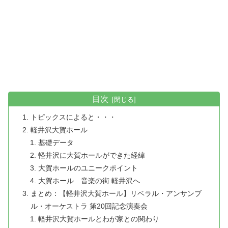
目次
トピックスによると・・・
軽井沢大賀ホール
基礎データ
軽井沢に大賀ホールができた経緯
大賀ホールのユニークポイント
大賀ホール 音楽の街 軽井沢へ
まとめ：【軽井沢大賀ホール】リベラル・アンサンブ
ル・オーケストラ 第20回記念演奏会
軽井沢大賀ホールとわが家との関わり