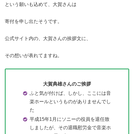
という願いも込めて、大賀さんは
寄付を申し出たそうです。
公式サイト内の、大賀さんの挨拶文に、
その想いが表れてますね。
大賀典雄さんのご挨拶
ふと気が付けば、しかし、ここには音
楽ホールというものがありませんでし
た
平成15年1月にソニーの役員を退任致
しましたが、その退職慰労金で音楽ホ