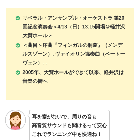
リベラル・アンサンブル・オーケストラ 第20
回記念演奏会＜4/13（日）13:15開場＠軽井沢
大賀ホール＞
＜曲目＞序曲『フィンガルの洞窟』（メンデ
ルスゾーン）, ヴァイオリン協奏曲（ベートー
ヴェン）…
2005年、大賀ホールができて以来、軽井沢は
音楽の街へ
耳を塞がないで、周りの音も
高音質サウンドも聞けるって安心
これでランニング中も快適ね！