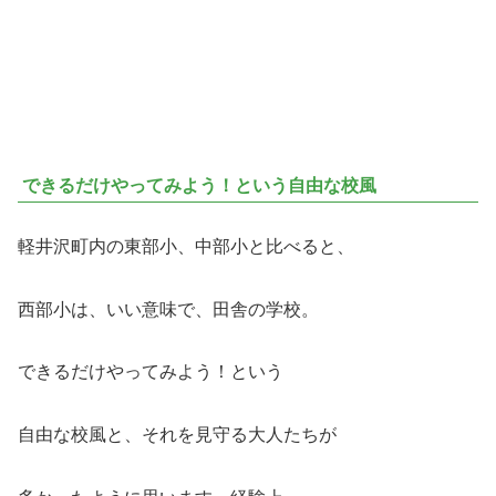
できるだけやってみよう！という自由な校風
軽井沢町内の東部小、中部小と比べると、
西部小は、いい意味で、田舎の学校。
できるだけやってみよう！という
自由な校風と、それを見守る大人たちが