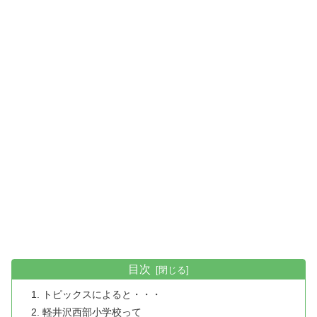
目次
トピックスによると・・・
軽井沢西部小学校って