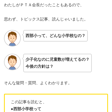
わたしがＰＴＡ会長だったこともあるので、
思わず、トピックス記事、読んじゃいました。
西部小って、どんな小学校なの？
少子化なのに児童数が増えてるの？
今後の方針は？
そんな疑問・質問、よくわかります。
この記事を読むと、
●西部小学校って