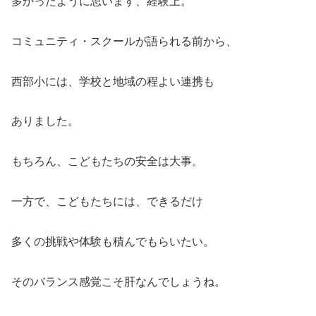
多かったように思います、経験上。
コミュニティ・スクールが語られる前から、
西部小には、学校と地域の程よい連携も
ありました。
もちろん、こどもたちの安全は大事。
一方で、こどもたちには、できるだけ
多くの挑戦や体験も積んでもらいたい。
そのバランス感覚こそ肝なんでしょうね。