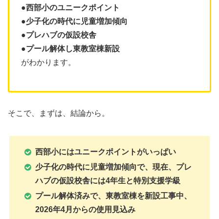
●西部小のユニークポイント
●少子化の時代に児童増加傾向
●プレハブの仮設校舎
●
プール解体し東教室棟新設
がわかります。
そこで、まずは、結論から。
西部小にはユニークポイントがいっぱい
少子化の時代に児童増加傾向で、現在、プレ
ハブの仮設校舎には4年生と特別支援学級
プール解体済みで、東教室棟を新設工事中、
2026年4月からの使用見込み