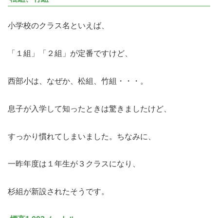
小学校のクラス名といえば、
「１組」「２組」が定番ですけど、
西部小は、なぜか、松組、竹組・・・。
息子が入学して知ったときは驚きましたけど、
すっかり慣れてしまいました。ちなみに、
一昨年度は１年生が３クラスになり、
杉組が新設されたそうです。