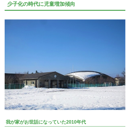
少子化の時代に児童増加傾向
我が家がお世話になっていた2010年代