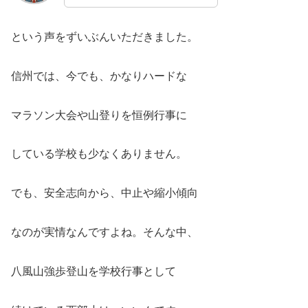
という声をずいぶんいただきました。
信州では、今でも、かなりハードな
マラソン大会や山登りを恒例行事に
している学校も少なくありません。
でも、安全志向から、中止や縮小傾向
なのが実情なんですよね。そんな中、
八風山強歩登山を学校行事として