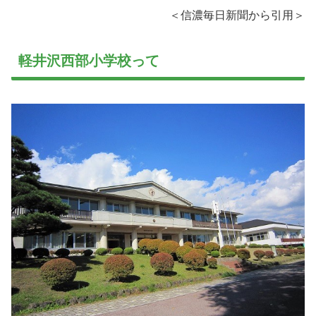
＜信濃毎日新聞から引用＞
軽井沢西部小学校って