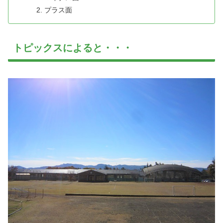
プラス面
トピックスによると・・・