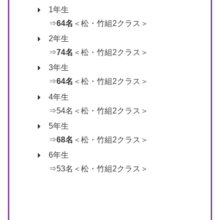
1年生
⇒
64名
＜松・竹組2クラス＞
2年生
⇒
74名
＜松・竹組2クラス＞
3年生
⇒
64名
＜松・竹組2クラス＞
4年生
⇒54名＜松・竹組2クラス＞
5年生
⇒
68名
＜松・竹組2クラス＞
6年生
⇒53名＜松・竹組2クラス＞