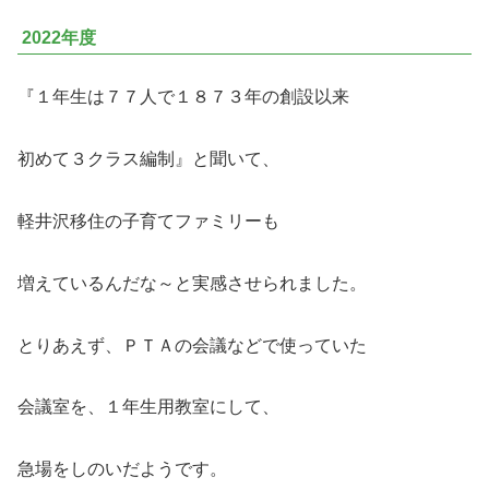
2022年度
『１年生は７７人で１８７３年の創設以来
初めて３クラス編制』と聞いて、
軽井沢移住の子育てファミリーも
増えているんだな～と実感させられました。
とりあえず、ＰＴＡの会議などで使っていた
会議室を、１年生用教室にして、
急場をしのいだようです。