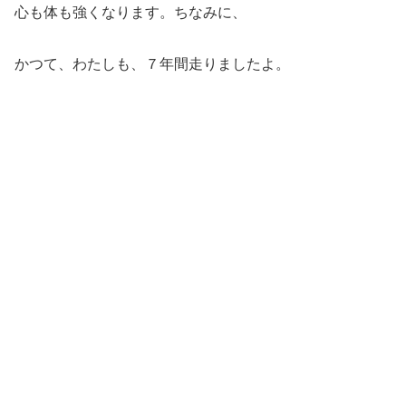
心も体も強くなります。ちなみに、
かつて、わたしも、７年間走りましたよ。