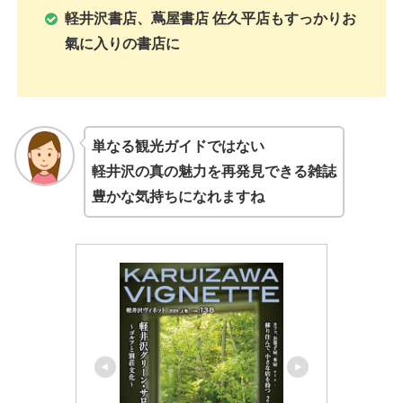
軽井沢書店、蔦屋書店 佐久平店もすっかりお
氣に入りの書店に
単なる観光ガイドではない
軽井沢の真の魅力を再発見できる雑誌
豊かな気持ちになれますね