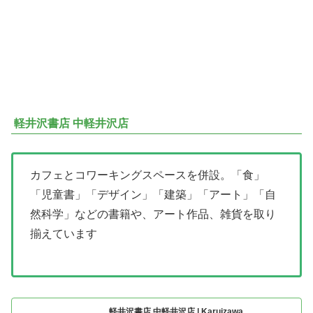
軽井沢書店 中軽井沢店
カフェとコワーキングスペースを併設。「食」
「児童書」「デザイン」「建築」「アート」「自
然科学」などの書籍や、アート作品、雑貨を取り
揃えています
軽井沢書店 中軽井沢店 | Karuizawa