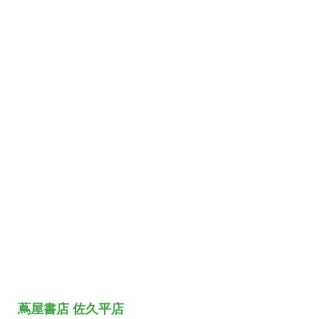
蔦屋書店 佐久平店