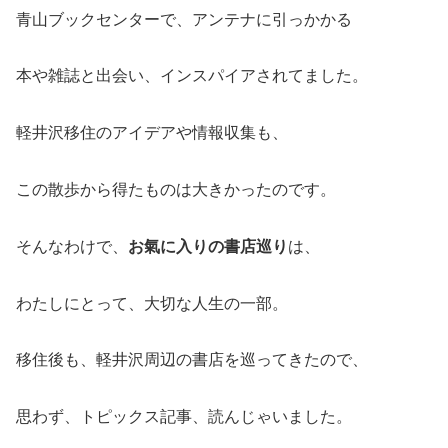
青山ブックセンターで、アンテナに引っかかる
本や雑誌と出会い、インスパイアされてました。
軽井沢移住のアイデアや情報収集も、
この散歩から得たものは大きかったのです。
そんなわけで、
お氣に入りの書店巡り
は、
わたしにとって、大切な人生の一部。
移住後も、軽井沢周辺の書店を巡ってきたので、
思わず、トピックス記事、読んじゃいました。