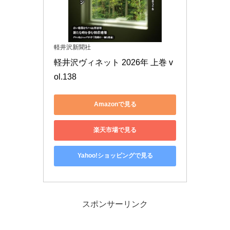
軽井沢新聞社
軽井沢ヴィネット 2026年 上巻 v
ol.138
Amazonで見る
楽天市場で見る
Yahoo!ショッピングで見る
スポンサーリンク