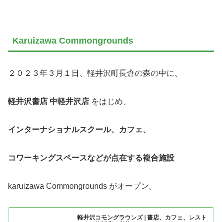
Karuizawa Commongrounds
２０２３年３月１日、軽井沢町長倉の森の中に、
軽井沢書店 中軽井沢店
をはじめ、
インターナショナルスクール、カフェ、
コワーキングスペースなどが点在する複合施設
karuizawa Commongrounds がオープン。
軽井沢コモングラウンズ | 書店、カフェ、レスト