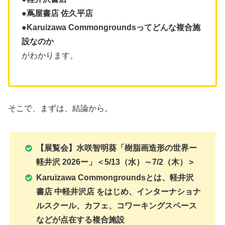
●蔦屋書店 佐久平店
●Karuizawa Commongroundsってどんな複合施
設なのか
がわかります。
そこで、まずは、結論から。
【展覧会】水咲智明葵「樹脂画造形の世界ー
軽井沢 2026ー」＜5/13（水）～7/2（木）＞
Karuizawa Commongroundsとは、軽井沢
書店 中軽井沢店 をはじめ、インターナショナ
ルスクール、カフェ、コワーキングスペース
などが点在する複合施設