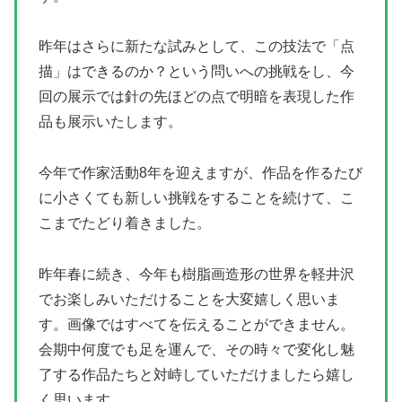
昨年はさらに新たな試みとして、この技法で「点
描」はできるのか？という問いへの挑戦をし、今
回の展示では針の先ほどの点で明暗を表現した作
品も展示いたします。
今年で作家活動8年を迎えますが、作品を作るたび
に小さくても新しい挑戦をすることを続けて、こ
こまでたどり着きました。
昨年春に続き、今年も樹脂画造形の世界を軽井沢
でお楽しみいただけることを大変嬉しく思いま
す。画像ではすべてを伝えることができません。
会期中何度でも足を運んで、その時々で変化し魅
了する作品たちと対峙していただけましたら嬉し
く思います。