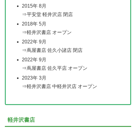
2015年 8月
⇒平安堂 軽井沢店 閉店
2018年 5月
⇒軽井沢書店 オープン
2022年 9月
⇒蔦屋書店 佐久小諸店 閉店
2022年 9月
⇒蔦屋書店 佐久平店 オープン
2023年 3月
⇒軽井沢書店 中軽井沢店 オープン
軽井沢書店