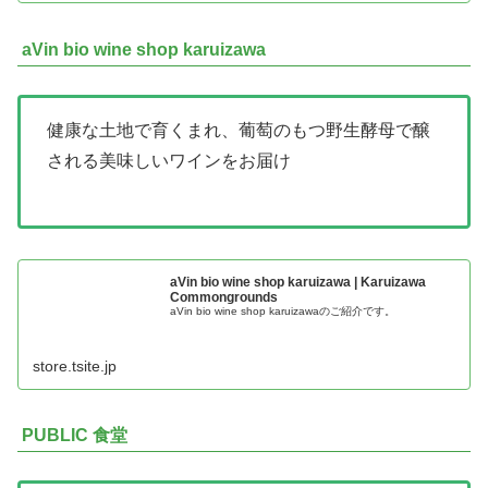
aVin bio wine shop karuizawa
健康な土地で育くまれ、葡萄のもつ野生酵母で醸
される美味しいワインをお届け
aVin bio wine shop karuizawa | Karuizawa
Commongrounds
aVin bio wine shop karuizawaのご紹介です。
store.tsite.jp
PUBLIC 食堂