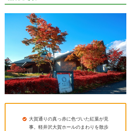
大賀通りの真っ赤に色づいた紅葉が見
事。軽井沢大賀ホールのまわりを散歩