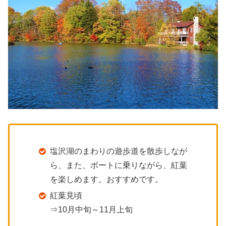
塩沢湖のまわりの遊歩道を散歩しなが
ら、また、ボートに乗りながら、紅葉
を楽しめます。おすすめです。
紅葉見頃
⇒10月中旬～11月上旬