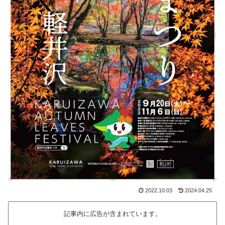
2022.10.03
2024.04.25
記事内に広告が含まれています。