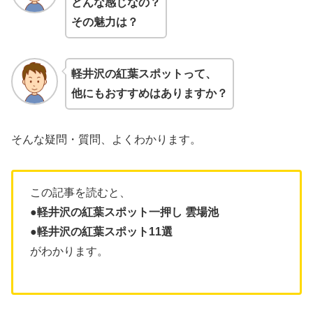
どんな感じなの？
その魅力は？
軽井沢の紅葉スポットって、
他にもおすすめはありますか？
そんな疑問・質問、よくわかります。
この記事を読むと、
●軽井沢の紅葉スポット一押し 雲場池
●軽井沢の紅葉スポット11選
がわかります。