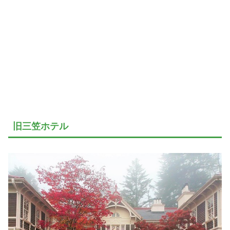
旧三笠ホテル