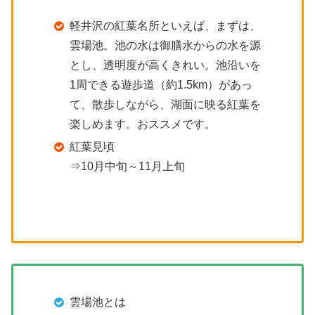
軽井沢の紅葉名所といえば、まずは、
雲場池。池の水は御膳水からの水を源
とし、透明度が高くきれい。池沿いを
1周できる遊歩道（約1.5km）があっ
て、散歩しながら、湖面に映る紅葉を
楽しめます。おススメです。
紅葉見頃
⇒10月中旬～11月上旬
雲場池とは