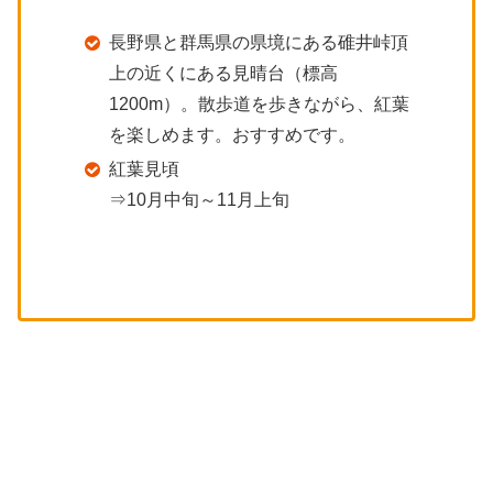
長野県と群馬県の県境にある碓井峠頂
上の近くにある見晴台（標高
1200m）。散歩道を歩きながら、紅葉
を楽しめます。おすすめです。
紅葉見頃
⇒10月中旬～11月上旬