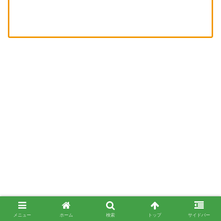
メニュー
ホーム
検索
トップ
サイドバー