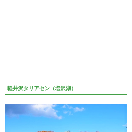
軽井沢タリアセン（塩沢湖）