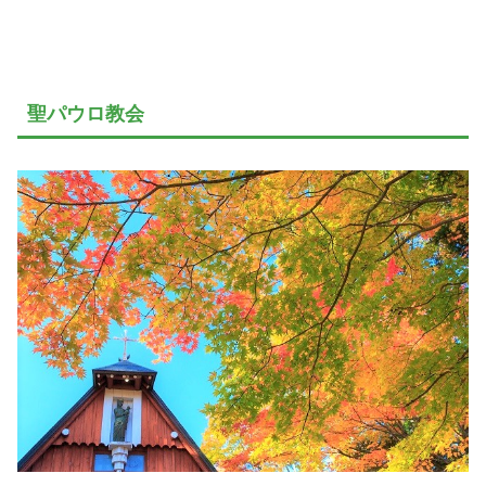
聖パウロ教会