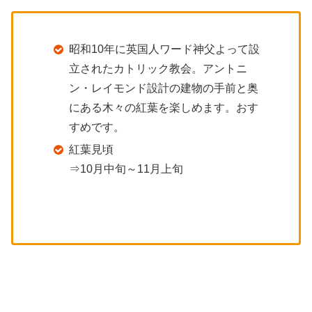
昭和10年に英国人ワード神父よって設
立されたカトリック教会。アントニ
ン・レイモンド設計の建物の手前と奥
にある木々の紅葉を楽しめます。おす
すめです。
紅葉見頃
⇒10月中旬～11月上旬