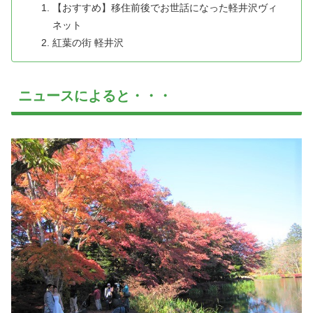
【おすすめ】移住前後でお世話になった軽井沢ヴィ
ネット
紅葉の街 軽井沢
ニュースによると・・・