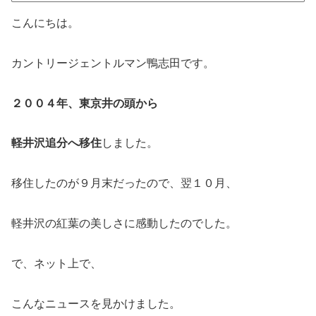
こんにちは。
カントリージェントルマン鴨志田です。
２００４年、東京井の頭から
軽井沢追分へ移住
しました。
移住したのが９月末だったので、翌１０月、
軽井沢の紅葉の美しさに感動したのでした。
で、ネット上で、
こんなニュースを見かけました。