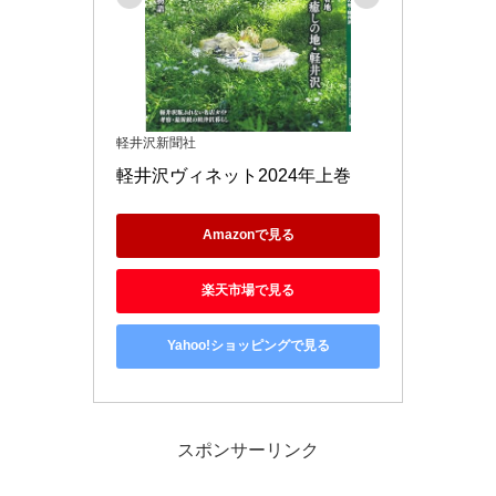
軽井沢新聞社
軽井沢ヴィネット2024年上巻
Amazonで見る
楽天市場で見る
Yahoo!ショッピングで見る
スポンサーリンク