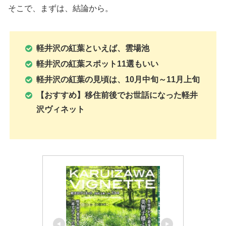
そこで、まずは、結論から。
軽井沢の紅葉といえば、雲場池
軽井沢の紅葉スポット11選もいい
軽井沢の紅葉の見頃は、10月中旬～11月上旬
【おすすめ】移住前後でお世話になった軽井
沢ヴィネット