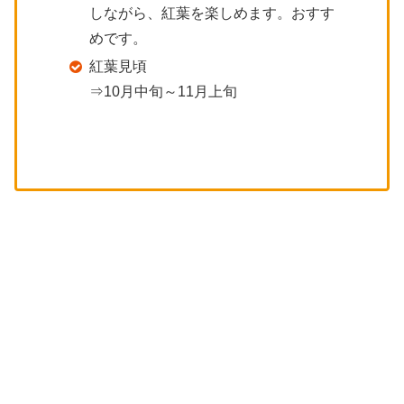
しながら、紅葉を楽しめます。おすす
めです。
紅葉見頃
⇒10月中旬～11月上旬