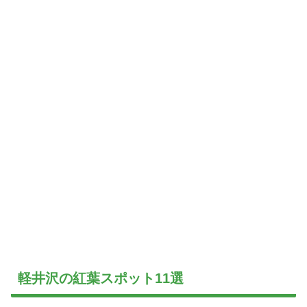
軽井沢の紅葉スポット11選