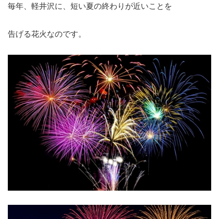
毎年、軽井沢に、短い夏の終わりが近いことを
告げる花火なのです。