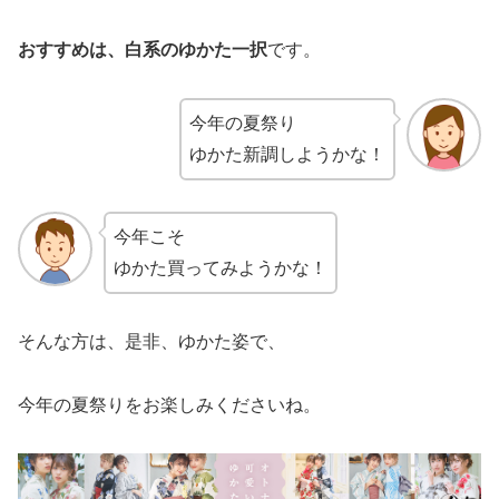
おすすめは、白系のゆかた一択
です。
今年の夏祭り
ゆかた新調しようかな！
今年こそ
ゆかた買ってみようかな！
そんな方は、是非、ゆかた姿で、
今年の夏祭りをお楽しみくださいね。