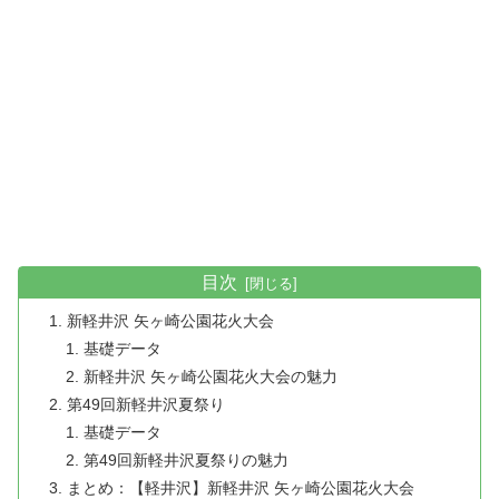
目次
新軽井沢 矢ヶ崎公園花火大会
基礎データ
新軽井沢 矢ヶ崎公園花火大会の魅力
第49回新軽井沢夏祭り
基礎データ
第49回新軽井沢夏祭りの魅力
まとめ：【軽井沢】新軽井沢 矢ヶ崎公園花火大会