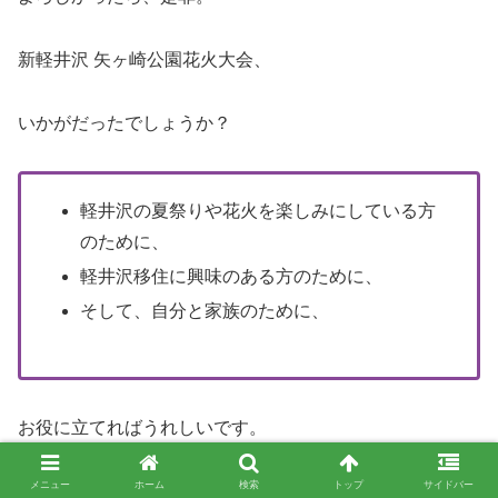
新軽井沢 矢ヶ崎公園花火大会、
いかがだったでしょうか？
軽井沢の夏祭りや花火を楽しみにしている方
のために、
軽井沢移住に興味のある方のために、
そして、自分と家族のために、
お役に立てればうれしいです。
メニュー
ホーム
検索
トップ
サイドバー