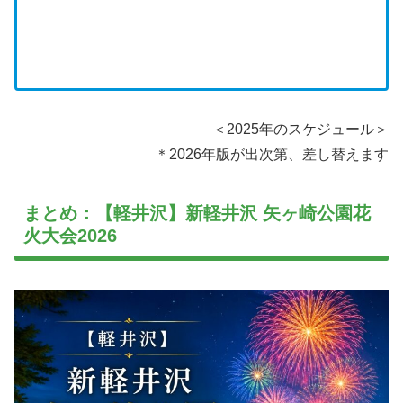
＜2025年のスケジュール＞
＊2026年版が出次第、差し替えます
まとめ：【軽井沢】新軽井沢 矢ヶ崎公園花
火大会2026