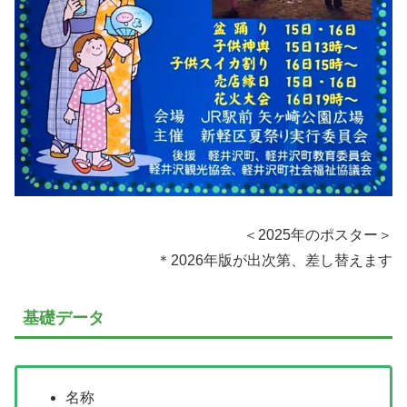
＜2025年のポスター＞
＊2026年版が出次第、差し替えます
基礎データ
名称