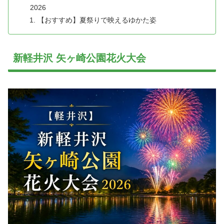
2026
【おすすめ】夏祭りで映えるゆかた姿
新軽井沢 矢ヶ崎公園花火大会