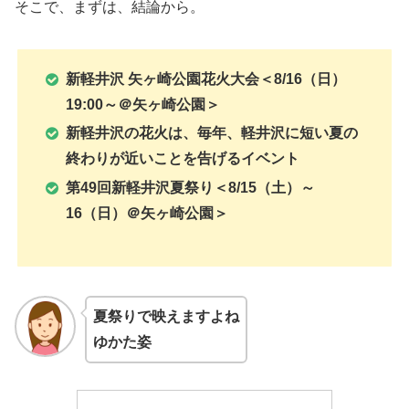
そこで、まずは、結論から。
新軽井沢 矢ヶ崎公園花火大会＜8/16（日）
19:00～＠矢ヶ崎公園＞
新軽井沢の花火は、毎年、軽井沢に短い夏の
終わりが近いことを告げるイベント
第49回新軽井沢夏祭り
＜8/15（土）～
16（日）＠矢ヶ崎公園＞
夏祭りで映えますよね
ゆかた姿