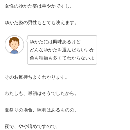
女性のゆかた姿は華やかですし、
ゆかた姿の男性もとても映えます。
ゆかたには興味あるけど
どんなゆかたを選んだらいいか
色も種類も多くてわからないよ
そのお氣持ちよくわかります。
わたしも、最初はそうでしたから。
夏祭りの場合、照明はあるものの、
夜で、やや暗めですので、