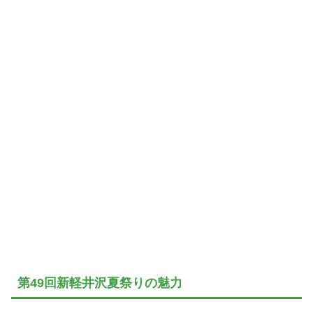
第49回新軽井沢夏祭りの魅力