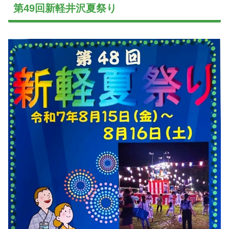
第49回新軽井沢夏祭り