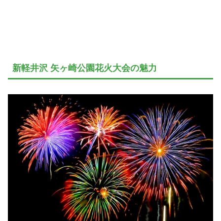
新軽井沢 矢ヶ崎公園花火大会の魅力