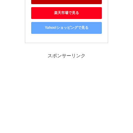
楽天市場で見る
Yahoo!ショッピングで見る
スポンサーリンク