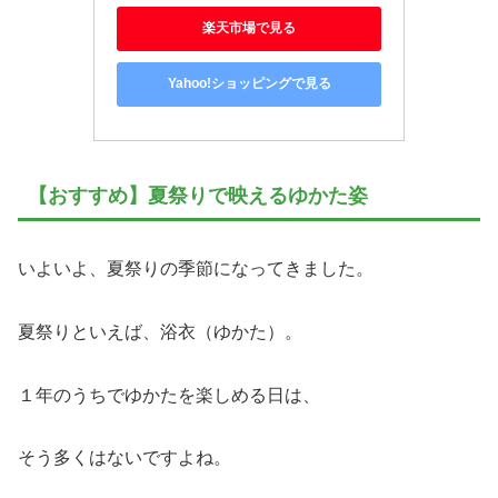
楽天市場で見る
Yahoo!ショッピングで見る
【おすすめ】夏祭りで映えるゆかた姿
いよいよ、夏祭りの季節になってきました。
夏祭りといえば、浴衣（ゆかた）。
１年のうちでゆかたを楽しめる日は、
そう多くはないですよね。