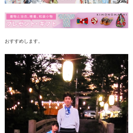
おすすめします。