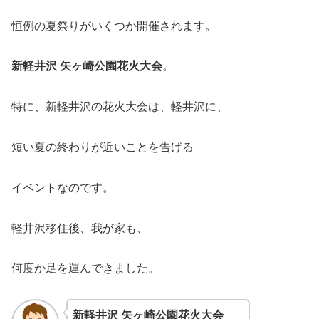
恒例の夏祭りがいくつか開催されます。
新軽井沢 矢ヶ崎公園花火大会
。
特に、新軽井沢の花火大会は、軽井沢に、
短い夏の終わりが近いことを告げる
イベントなのです。
軽井沢移住後、我が家も、
何度か足を運んできました。
新軽井沢 矢ヶ崎公園花火大会