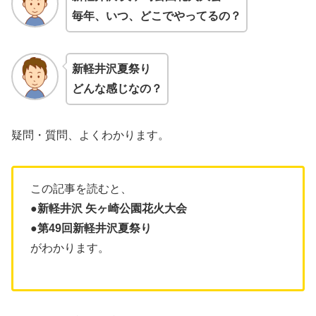
毎年、いつ、どこでやってるの？
新軽井沢夏祭り
どんな感じなの？
疑問・質問、よくわかります。
この記事を読むと、
●
新軽井沢 矢ヶ崎公園花火大会
●
第49回新軽井沢夏祭り
がわかります。