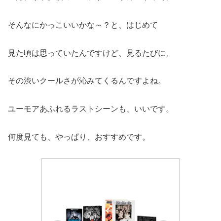
そんなにかっこいいかな～？と、はじめて
見た頃は思っていたんですけど、見るたびに、
その渋いクールさが沁みてくるんですよね。
ユーモアあふれるラストシーンも、いいです。
何度見ても、やっぱり、おすすめです。