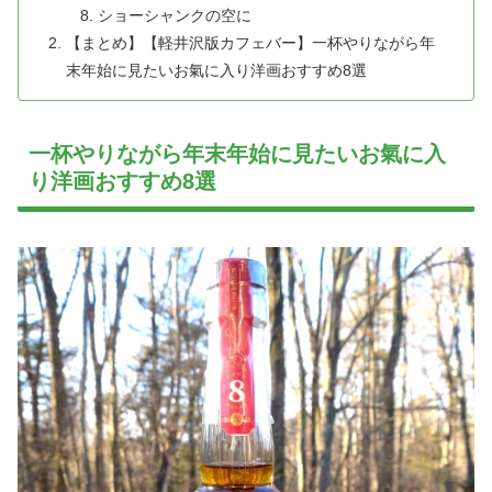
ショーシャンクの空に
【まとめ】【軽井沢版カフェバー】一杯やりながら年
末年始に見たいお氣に入り洋画おすすめ8選
一杯やりながら年末年始に見たいお氣に入
り洋画おすすめ8選