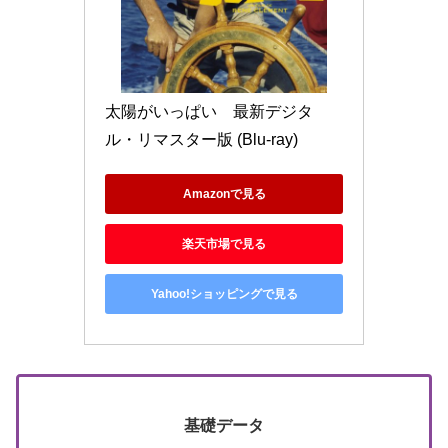
太陽がいっぱい　最新デジタ
ル・リマスター版 (Blu-ray)
Amazonで見る
楽天市場で見る
Yahoo!ショッピングで見る
基礎データ