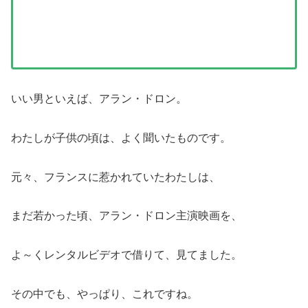
いい男といえば、アラン・ドロン。
わたしが子供の頃は、よく聞いたものです。
元々、フランスに惹かれていたわたしは、
まだ若かった頃、アラン・ドロン主演映画を、
よ～くレンタルビデオで借りて、見てました。
その中でも、やっぱり、これですね。