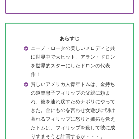
あらすじ
ニーノ・ロータの美しいメロディと共
に世界中で大ヒット。アラン・ドロン
を世界的スターにしたドロンの代表
作！
貧しいアメリカ人青年トムは、金持ち
の道楽息子フィリップの父親に頼ま
れ、彼を連れ戻すためナポリにやって
きた。金にものを言わせ女遊びに明け
暮れるフィリップに怒りと嫉妬を覚え
たトムは、フィリップを殺して彼に成
りすまそうと計画するが・・・。