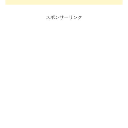
スポンサーリンク