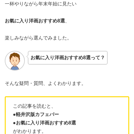
一杯やりながら年末年始に見たい
お氣に入り洋画おすすめ8選
、
楽しみながら選んでみました。
お氣に入り洋画おすすめ8選
って？
そんな疑問・質問、よくわかります。
この記事を読むと、
●軽井沢版カフェバー
●お氣に入り洋画おすすめ8選
がわかります。