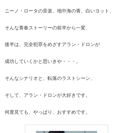
ニーノ・ロータの音楽、地中海の青、白いヨット、
そんな青春ストーリーの前半から一変、
後半は、完全犯罪をめざすアラン・ドロンが
成功していくかと思いきや・・・。
そんなシナリオと、転落のラストシーン、
そして、アラン・ドロンが大好きです。
何度見ても、やっぱり、おすすめです。