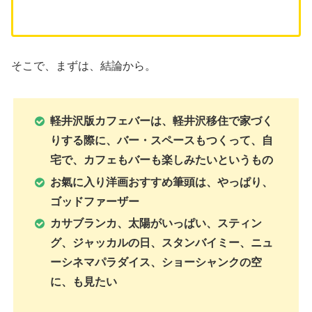
そこで、まずは、結論から。
軽井沢版カフェバーは、軽井沢移住で家づく
りする際に、バー・スペースもつくって、自
宅で、カフェもバーも楽しみたいというもの
お氣に入り洋画おすすめ筆頭は、やっぱり、
ゴッドファーザー
カサブランカ、太陽がいっぱい、スティン
グ、ジャッカルの日、スタンバイミー、ニュ
ーシネマパラダイス、ショーシャンクの空
に、も見たい