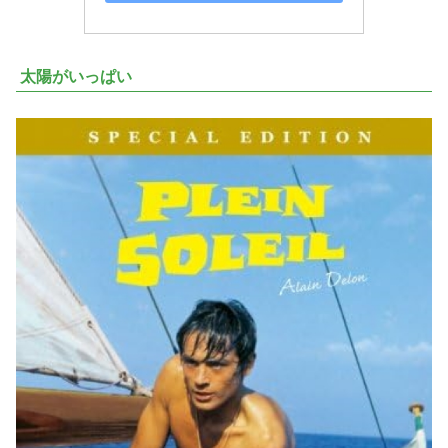
太陽がいっぱい