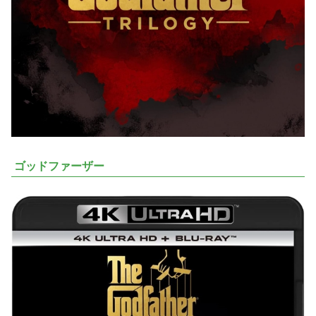
ゴッドファーザー