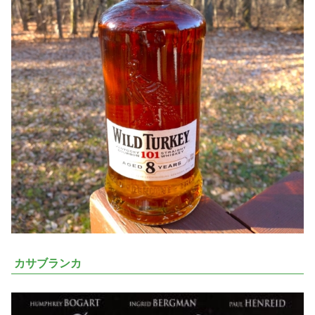
カサブランカ