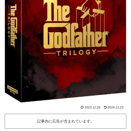
2023.12.26
2024.11.23
記事内に広告が含まれています。