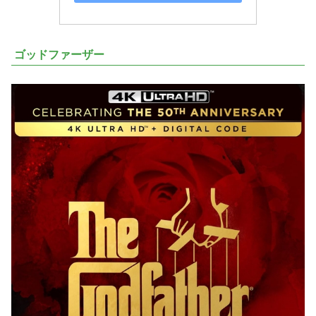
ゴッドファーザー