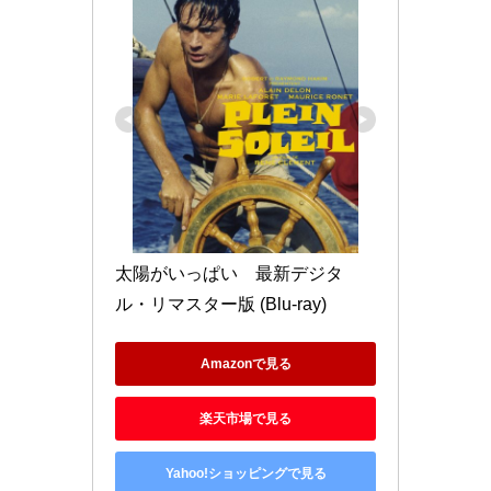
太陽がいっぱい　最新デジタ
ル・リマスター版 (Blu-ray)
Amazonで見る
楽天市場で見る
Yahoo!ショッピングで見る