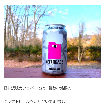
軽井沢版カフェバーでは、複数の銘柄の
クラフトビールをいただいてますけど、