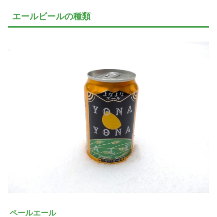
エールビールの種類
ペールエール