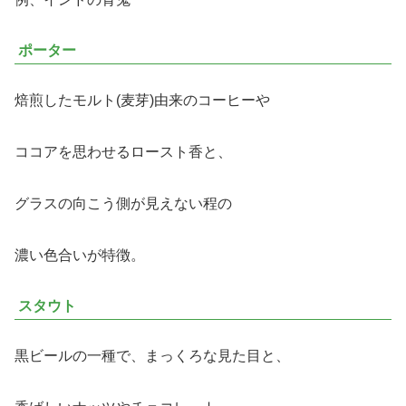
ポーター
焙煎したモルト(麦芽)由来のコーヒーや
ココアを思わせるロースト香と、
グラスの向こう側が見えない程の
濃い色合いが特徴。
スタウト
黒ビールの一種で、まっくろな見た目と、