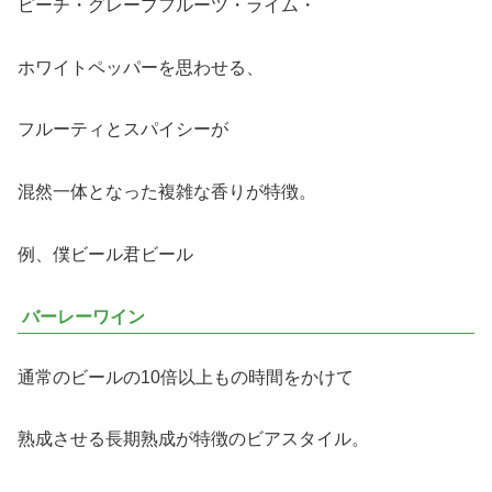
ピーチ・グレープフルーツ・ライム・
ホワイトペッパーを思わせる、
フルーティとスパイシーが
混然一体となった複雑な香りが特徴。
例、僕ビール君ビール
バーレーワイン
通常のビールの10倍以上もの時間をかけて
熟成させる長期熟成が特徴のビアスタイル。