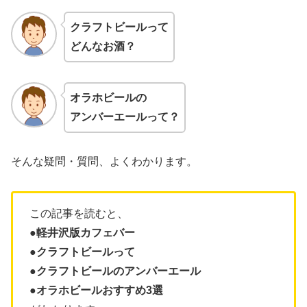
クラフトビールって
どんなお酒？
オラホビールの
アンバーエールって？
そんな疑問・質問、よくわかります。
この記事を読むと、
●軽井沢版カフェバー
●クラフトビールって
●
クラフトビールのアンバーエール
●オラホビールおすすめ3選