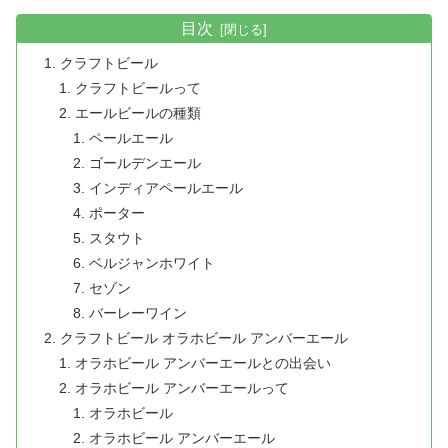
目次
クラフトビール
クラフトビールって
エールビールの種類
ペールエール
ゴールデンエール
インディアペールエール
ポーター
スタウト
ベルジャンホワイト
セゾン
バーレーワイン
クラフトビール オラホビール アンバーエール
オラホビール アンバーエールとの出会い
オラホビール アンバーエールって
オラホビール
オラホビール アンバーエール