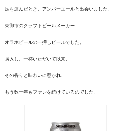
足を運んだとき、アンバーエールと出会いました。
東御市のクラフトビールメーカー、
オラホビールの一押しビールでした。
購入し、一杯いただいて以来、
その香りと味わいに惹かれ、
もう数十年もファンを続けているのでした。