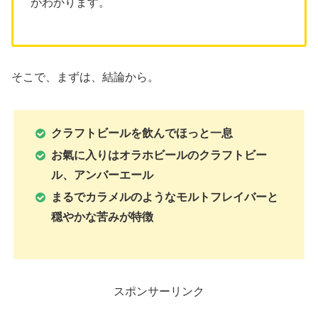
がわかります。
そこで、まずは、結論から。
クラフトビールを飲んでほっと一息
お氣に入りはオラホビールのクラフトビー
ル、アンバーエール
まるでカラメルのようなモルトフレイバーと
穏やかな苦みが特徴
スポンサーリンク