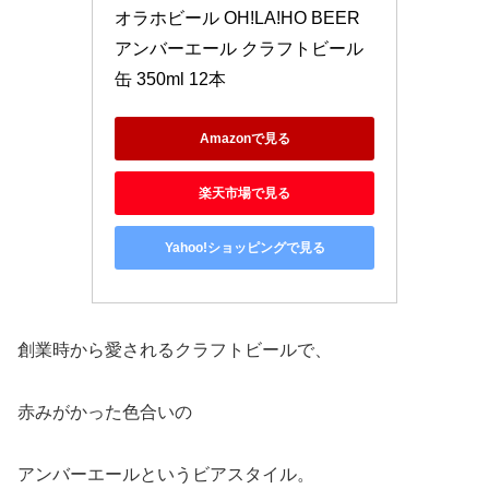
オラホビール OH!LA!HO BEER 
アンバーエール クラフトビール 
缶 350ml 12本
Amazonで見る
楽天市場で見る
Yahoo!ショッピングで見る
創業時から愛されるクラフトビールで、
赤みがかった色合いの
アンバーエールというビアスタイル。