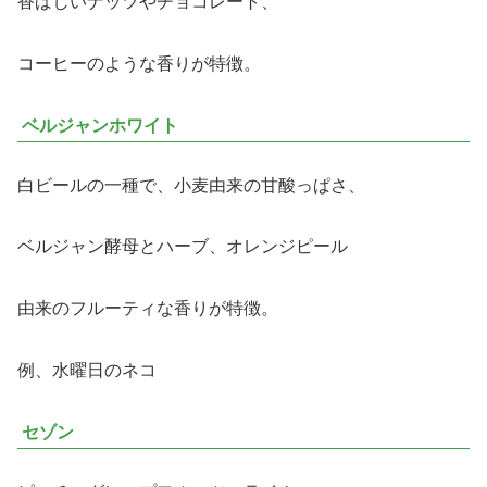
香ばしいナッツやチョコレート、
コーヒーのような香りが特徴。
ベルジャンホワイト
白ビールの一種で、小麦由来の甘酸っぱさ、
ベルジャン酵母とハーブ、オレンジピール
由来のフルーティな香りが特徴。
例、水曜日のネコ
セゾン