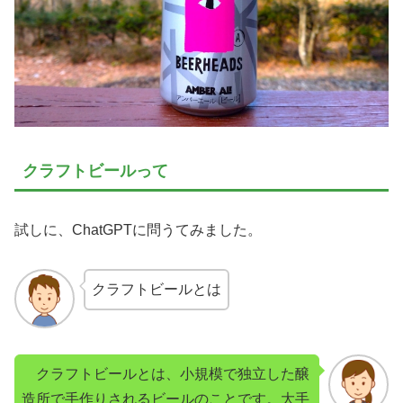
クラフトビールって
試しに、ChatGPTに問うてみました。
クラフトビールとは
クラフトビールとは、小規模で独立した醸
造所で手作りされるビールのことです。大手