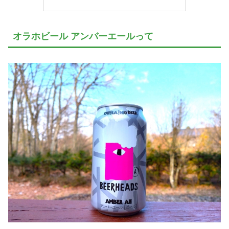
オラホビール アンバーエールって