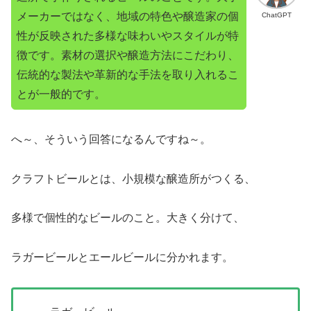
メーカーではなく、地域の特色や醸造家の個
ChatGPT
性が反映された多様な味わいやスタイルが特
徴です。素材の選択や醸造方法にこだわり、
伝統的な製法や革新的な手法を取り入れるこ
とが一般的です。
へ～、そういう回答になるんですね～。
クラフトビールとは、小規模な醸造所がつくる、
多様で個性的なビールのこと。大きく分けて、
ラガービールとエールビールに分かれます。