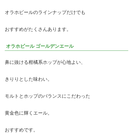
オラホビールのラインナップだけでも
おすすめがたくさんあります。
オラホビール ゴールデンエール
鼻に抜ける柑橘系ホップが心地よい、
きりりとした味わい。
モルトとホップのバランスにこだわった
黄金色に輝くエール。
おすすめです。