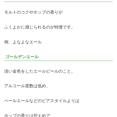
モルトのコクやホップの香りが
ふくよかに感じられるのが特徴です。
例、よなよなエール
ゴールデンエール
淡い金色をしたエールビールのこと。
アルコール度数は低め、
ペールエールなどのビアスタイルよりは
ホップの香りは控えめで、