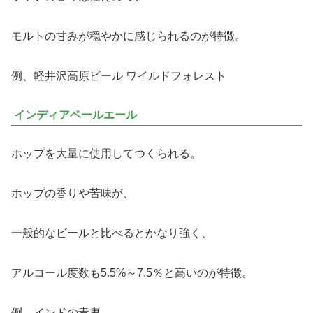
モルトの甘みが穏やかに感じられるのが特徴。
例、軽井沢高原ビール ワイルドフォレスト
インディアペールエール
ホップを大量に使用してつくられる。
ホップの香りや苦味が、
一般的なビールと比べるとかなり強く、
アルコール度数も5.5%～7.5％と高いのが特徴。
例、インドの青鬼