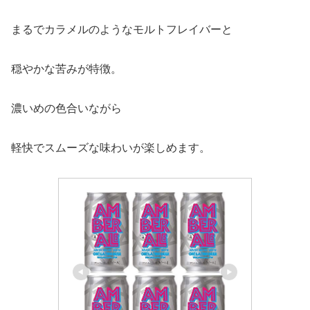
まるでカラメルのようなモルトフレイバーと
穏やかな苦みが特徴。
濃いめの色合いながら
軽快でスムーズな味わいが楽しめます。