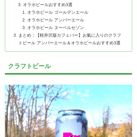
オラホビールおすすめ3選
オラホビール ゴールデンエール
オラホビール アンバーエール
オラホビール ヌーベルセゾン
まとめ：【軽井沢版カフェバー】お氣に入りのクラフ
トビール アンバーエール＆オラホビールおすすめ3選
クラフトビール