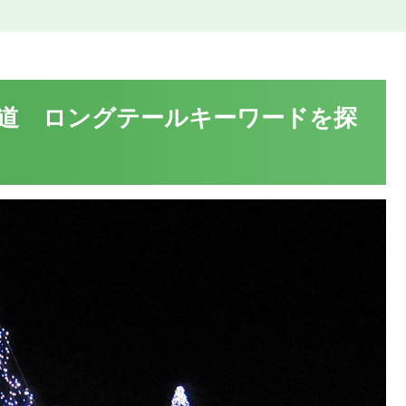
道 ロングテールキーワードを探