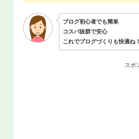
ブログ初心者でも簡単
コスパ抜群で安心
これでブログづくりも快適ね
スポ