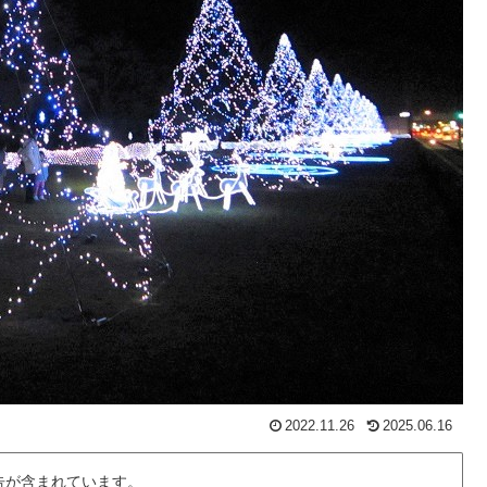
2022.11.26
2025.06.16
告が含まれています。