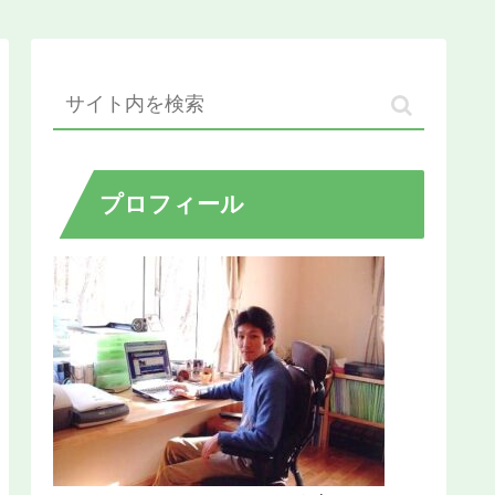
プロフィール