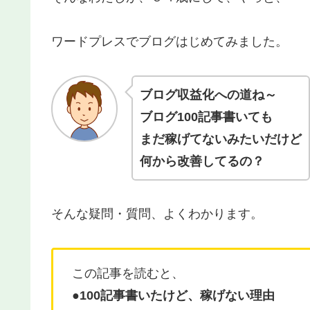
ワードプレスでブログはじめてみました。
ブログ収益化への道ね～
ブログ100記事書いても
まだ稼げてないみたいだけど
何から改善してるの？
そんな疑問・質問、よくわかります。
この記事を読むと、
●100記事書いたけど、稼げない理由