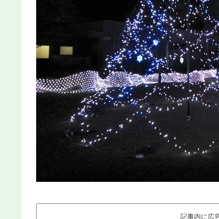
記事内に広