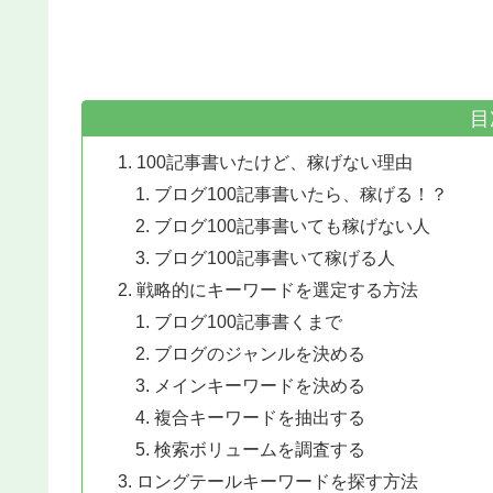
目
100記事書いたけど、稼げない理由
ブログ100記事書いたら、稼げる！？
ブログ100記事書いても稼げない人
ブログ100記事書いて稼げる人
戦略的にキーワードを選定する方法
ブログ100記事書くまで
ブログのジャンルを決める
メインキーワードを決める
複合キーワードを抽出する
検索ボリュームを調査する
ロングテールキーワードを探す方法