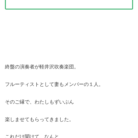
終盤の演奏者が軽井沢吹奏楽団。
フルーティストとして妻もメンバーの１人。
そのご縁で、わたしもずいぶん
楽しませてもらってきました。
これだけ聞けて、なんと