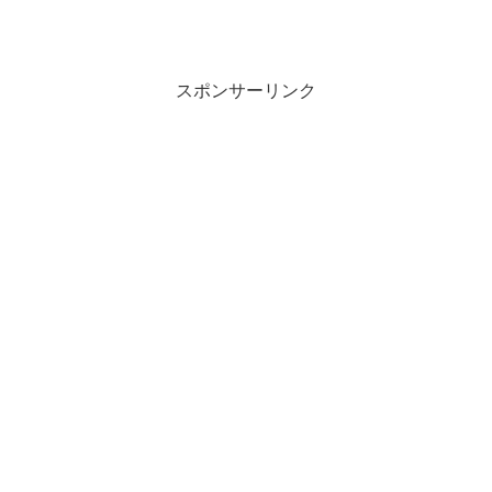
スポンサーリンク