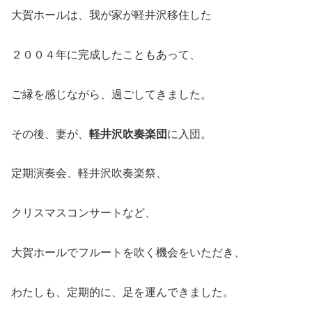
大賀ホールは、我が家が軽井沢移住した
２００４年に完成したこともあって、
ご縁を感じながら、過ごしてきました。
その後、妻が、
軽井沢吹奏楽団
に入団。
定期演奏会、軽井沢吹奏楽祭、
クリスマスコンサートなど、
大賀ホールでフルートを吹く機会をいただき、
わたしも、定期的に、足を運んできました。