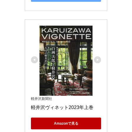
軽井沢新聞社
軽井沢ヴィネット2023年上巻
Amazonで見る