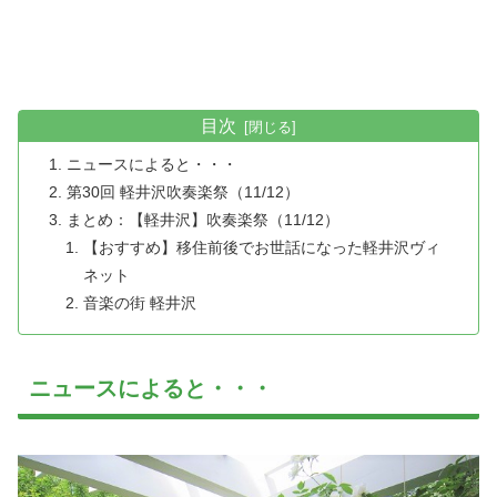
目次
ニュースによると・・・
第30回 軽井沢吹奏楽祭（11/12）
まとめ：【軽井沢】吹奏楽祭（11/12）
【おすすめ】移住前後でお世話になった軽井沢ヴィ
ネット
音楽の街 軽井沢
ニュースによると・・・