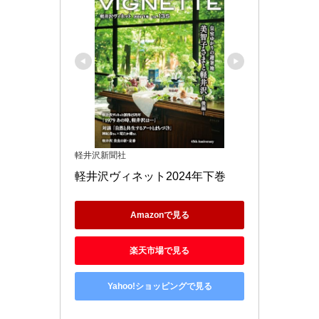
軽井沢新聞社
軽井沢ヴィネット2024年下巻
Amazonで見る
楽天市場で見る
Yahoo!ショッピングで見る