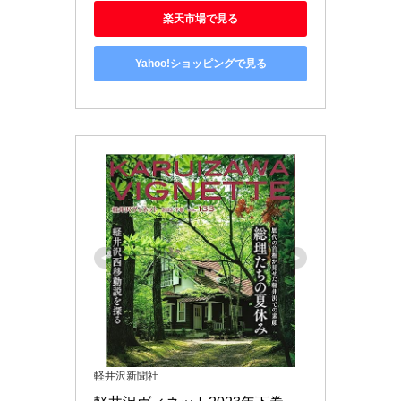
楽天市場で見る
Yahoo!ショッピングで見る
軽井沢新聞社