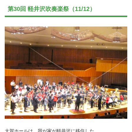
第30回 軽井沢吹奏楽祭（11/12）
大賀ホールは、我が家が軽井沢に移住した