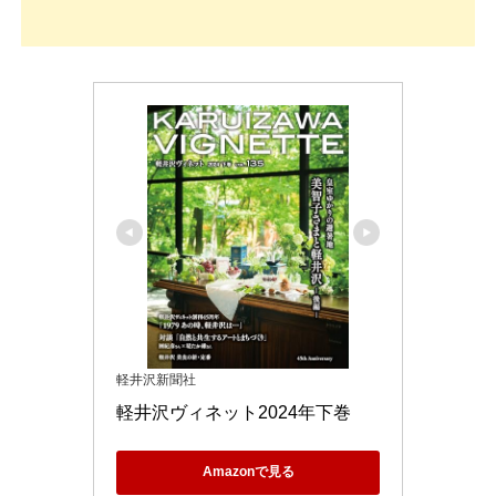
軽井沢新聞社
軽井沢ヴィネット2024年下巻
Amazonで見る