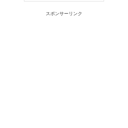
スポンサーリンク