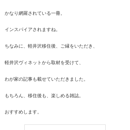
かなり網羅されている一冊。
インスパイアされますね。
ちなみに、軽井沢移住後、ご縁をいただき、
軽井沢ヴィネットから取材を受けて、
わが家の記事も載せていただきました。
もちろん、移住後も、楽しめる雑誌。
おすすめします。