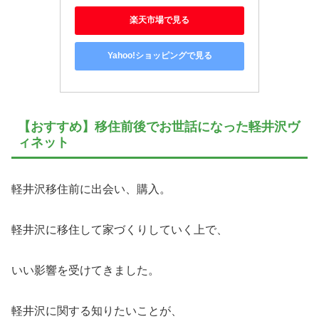
楽天市場で見る
Yahoo!ショッピングで見る
【おすすめ】移住前後でお世話になった軽井沢ヴ
ィネット
軽井沢移住前に出会い、購入。
軽井沢に移住して家づくりしていく上で、
いい影響を受けてきました。
軽井沢に関する知りたいことが、