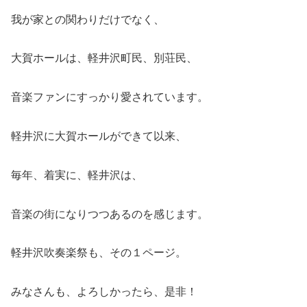
我が家との関わりだけでなく、
大賀ホールは、軽井沢町民、別荘民、
音楽ファンにすっかり愛されています。
軽井沢に大賀ホールができて以来、
毎年、着実に、軽井沢は、
音楽の街になりつつあるのを感じます。
軽井沢吹奏楽祭も、その１ページ。
みなさんも、よろしかったら、是非！