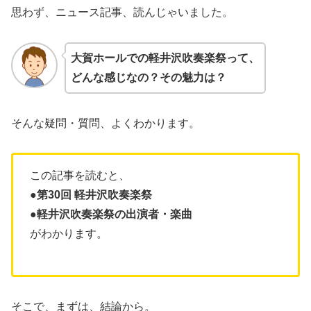
思わず、ニュース記事、読んじゃいました。
大賀ホールでの
軽井沢吹奏楽祭
って、
どんな感じなの？その魅力は？
そんな疑問・質問、よくわかります。
この記事を読むと、
●
第30回 軽井沢吹奏楽祭
●
軽井沢吹奏楽祭の出演者・楽曲
がわかります。
そこで、まずは、結論から。