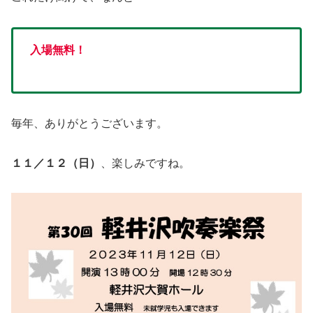
入場無料！
毎年、ありがとうございます。
１１／１２（日）
、楽しみですね。