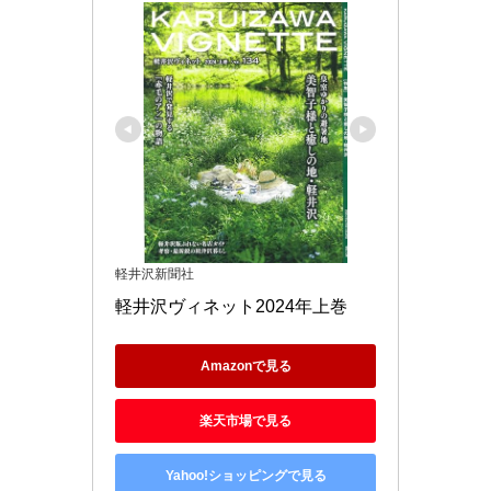
軽井沢新聞社
軽井沢ヴィネット2024年上巻
Amazonで見る
楽天市場で見る
Yahoo!ショッピングで見る