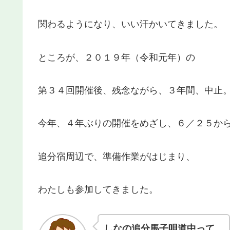
関わるようになり、いい汗かいてきました。
ところが、２０１９年（令和元年）の
第３４回開催後、残念ながら、３年間、中止
今年、４年ぶりの開催をめざし、６／２５か
追分宿周辺で、準備作業がはじまり、
わたしも参加してきました。
しなの追分馬子唄道中
って、