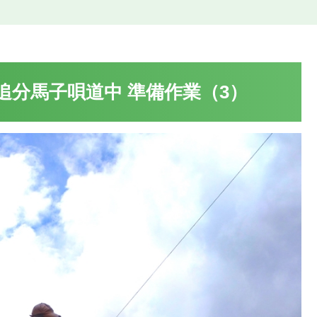
追分馬子唄道中 準備作業（3）