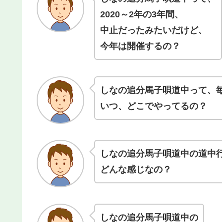
2020～2年の3年間、
中止だったみたいだけど、
今年は開催するの？
しなの追分馬子唄道中
って、
いつ、どこでやってるの？
しなの追分馬子唄道中の道中
どんな感じなの？
しなの追分馬子唄道中の