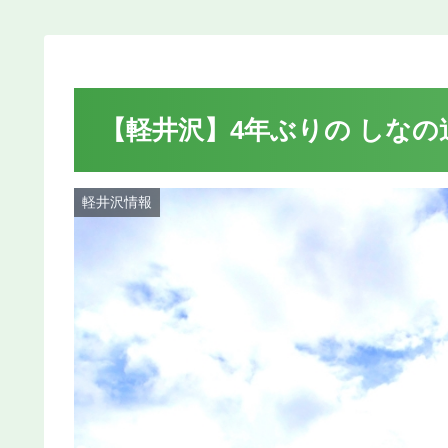
【軽井沢】4年ぶりの しなの
軽井沢情報