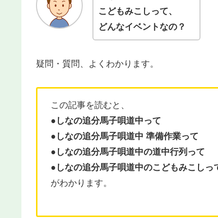
こどもみこしって、
どんなイベントなの？
疑問・質問、よくわかります。
この記事を読むと、
●しなの追分馬子唄道中って
●しなの追分馬子唄道中 準備作業って
●
しなの追分馬子唄道中の
道中行列って
●
しなの追分馬子唄道中の
こどもみこしっ
がわかります。