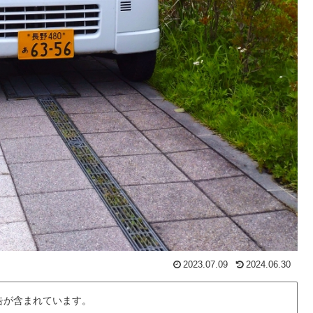
2023.07.09
2024.06.30
告が含まれています。