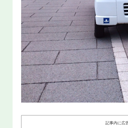
記事内に広