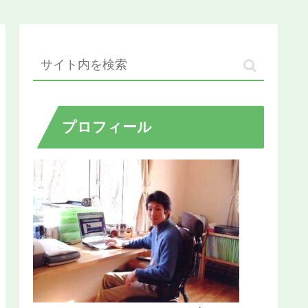
プロフィール