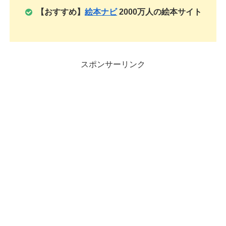
【おすすめ】
絵本ナビ
2000万人の絵本サイト
スポンサーリンク