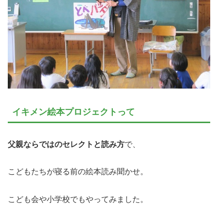
イキメン絵本プロジェクトって
父親ならではのセレクトと読み方
で、
こどもたちが寝る前の絵本読み聞かせ。
こども会や小学校でもやってみました。