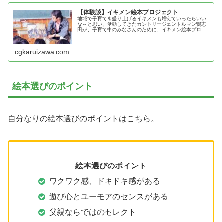
【体験談】イキメン絵本プロジェクト
地域で子育てを盛り上げるイキメンも増えていったらいい
な～と思い、活動してきたカントリージェントルマン鴨志
田が、子育て中のみなさんのために、イキメン絵本プロジ
ェクトの効果を紹介！
cgkaruizawa.com
絵本選びのポイント
自分なりの絵本選びのポイントはこちら。
絵本選びのポイント
ワクワク感、ドキドキ感がある
遊び心とユーモアのセンスがある
父親ならではのセレクト