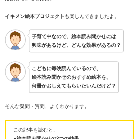
イキメン絵本プロジェクト
も楽しんできましたよ。
子育て中なので、絵本読み聞かせには
興味があるけど、どんな効果があるの？
こどもに毎晩読んでいるので、
絵本読み聞かせの
おすすめ
絵本を、
何冊かおしえてもらいたいんだけど？
そんな疑問・質問、よくわかります。
この記事を読むと、
●絵本読み聞かせの3つの効果