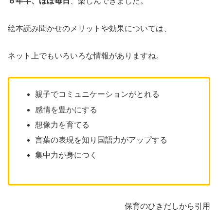
６年半、ほぼ毎日
、楽しんできました。
絵本読み聞かせのメリットや効果については、
ネット上でもいろいろな情報がありますね。
親子でコミュニケーションがとれる
感情を豊かにする
想像力を育てる
言葉の表現を知り国語力がアップする
集中力が身につく
保育のひきだしから引用