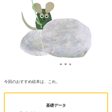
今回のおすすめ絵本は、これ。
基礎データ