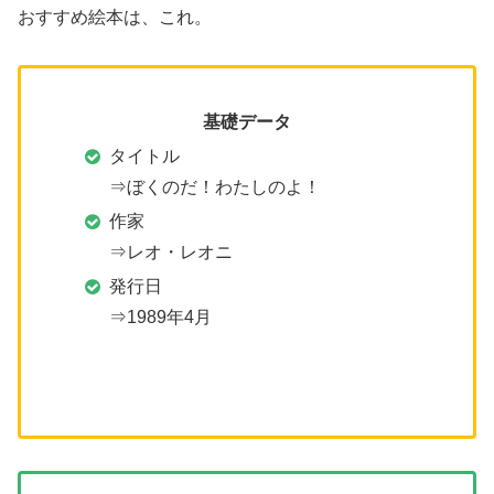
おすすめ絵本は、これ。
基礎データ
タイトル
⇒ぼくのだ！わたしのよ！
作家
⇒レオ・レオニ
発行日
⇒1989年4月