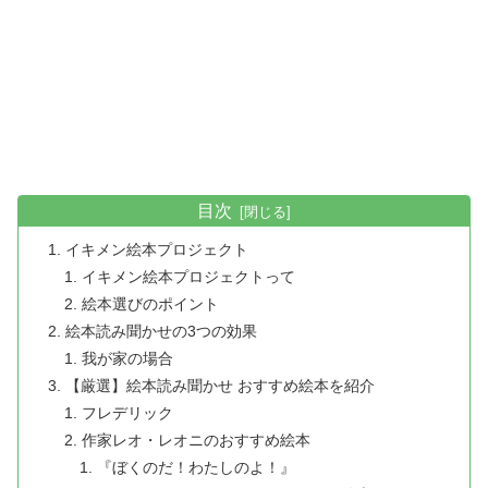
目次
イキメン絵本プロジェクト
イキメン絵本プロジェクトって
絵本選びのポイント
絵本読み聞かせの3つの効果
我が家の場合
【厳選】絵本読み聞かせ おすすめ絵本を紹介
フレデリック
作家レオ・レオニのおすすめ絵本
『ぼくのだ！わたしのよ！』