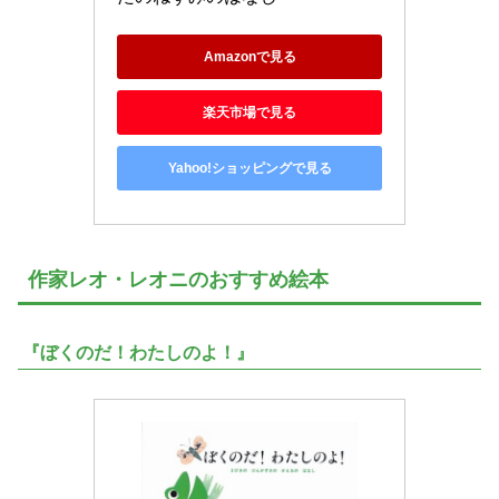
Amazonで見る
楽天市場で見る
Yahoo!ショッピングで見る
作家レオ・レオニのおすすめ絵本
『ぼくのだ！わたしのよ！』