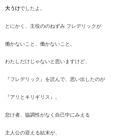
大うけ
でしたよ。
とにかく、主役ののねずみ フレデリックが
働かないこと、働かないこと。
わたしだけじゃないと思いますけど、
『フレデリック』を読んで、思い出したのが
『アリとキリギリス』。
怠け者、協調性がなく自己中にみえる
主人公の迎える結末が、