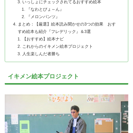
いっしょにチェックされてるおすすめ絵本
『なわとびょ～ん』
『メロンパンツ』
まとめ：【厳選】絵本読み聞かせの3つの効果 おす
すめ絵本も紹介『フレデリック』＆3選
【おすすめ】絵本ナビ
これからのイキメン絵本プロジェクト
人生楽しんだ者勝ち
イキメン絵本プロジェクト