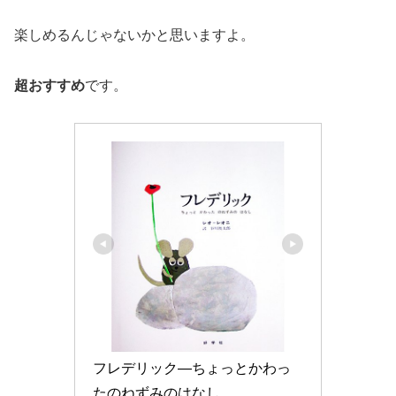
楽しめるんじゃないかと思いますよ。
超おすすめ
です。
フレデリック―ちょっとかわっ
たのねずみのはなし