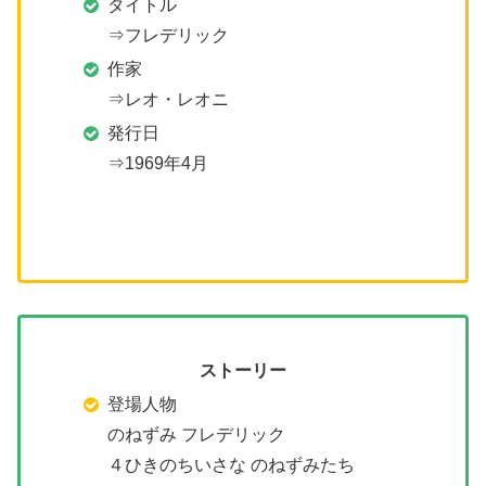
タイトル
⇒フレデリック
作家
⇒レオ・レオニ
発行日
⇒1969年4月
ストーリー
登場人物
のねずみ フレデリック
４ひきのちいさな のねずみたち