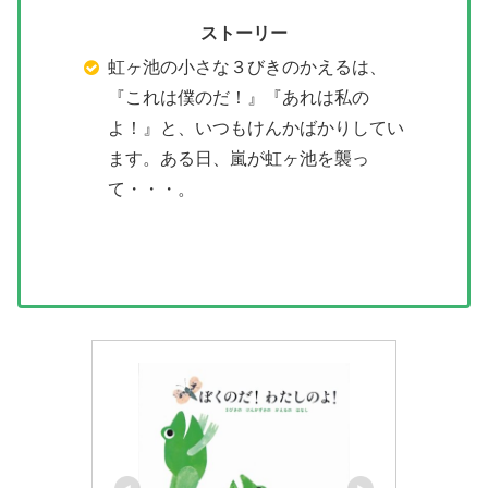
ストーリー
虹ヶ池の小さな３びきのかえるは、
『これは僕のだ！』『あれは私の
よ！』と、いつもけんかばかりしてい
ます。ある日、嵐が虹ヶ池を襲っ
て・・・。