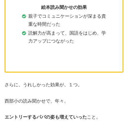
絵本読み聞かせの効果
親子でコミュニケーションが深まる貴
重な時間だった
読解力が高まって、国語をはじめ、学
力アップにつながった
さらに、うれしかった効果が、１つ。
西部小の読み聞かせで、年々、
エントリーするパパの姿も増えていった
こと。