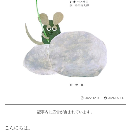
2022.12.06
2024.05.14
記事内に広告が含まれています。
こんにちは。