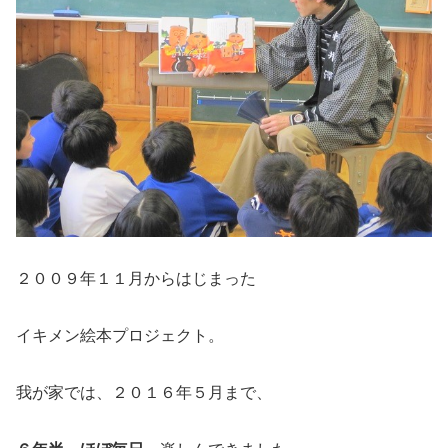
２００９年１１月からはじまった
イキメン絵本プロジェクト。
我が家では、２０１６年５月まで、