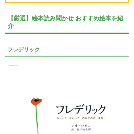
【厳選】絵本読み聞かせ おすすめ絵本を紹
介
フレデリック