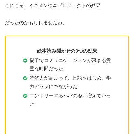
これこそ、イキメン絵本プロジェクトの効果
だったのかもしれませんね。
絵本読み聞かせの3つの効果
親子でコミュニケーションが深まる貴
重な時間だった
読解力が高まって、国語をはじめ、学
力アップにつながった
エントリーするパパの姿も増えていっ
た