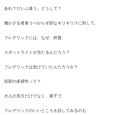
あれ？だいぶ違う。どうして？
働かざる者食うべからず的なキリギリスに対して、
フレデリックには、なぜ、終盤、
スポットライトが当たるんだろう？
フレデリックは怠けていたんだろうか？
役割の多様性って？
大人の見方だけでなく、親子で、
フレデリックのいいところを話してみるのも