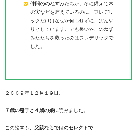
仲間ののねずみたちが、冬に備えて木
の実などを貯えているのに、フレデリ
ックだけはなぜか何もせずに、ぼんや
りとしています。でも長い冬、のねず
みたたちを救ったのはフレデリックで
した。
２００９年１２月１９日、
７歳の息子と４歳の娘に
読みました。
この絵本も、
父親ならではのセレクトで
、