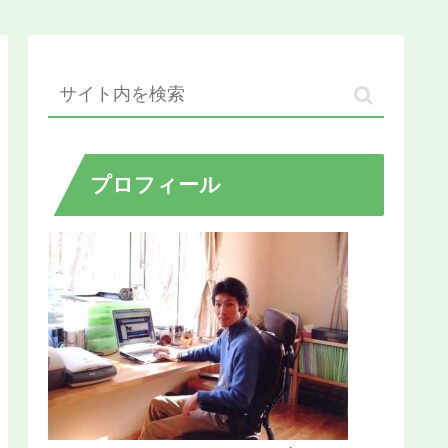
プロフィール