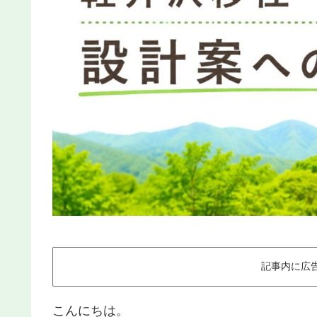
記事内に広
こんにちは。