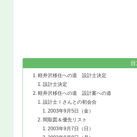
目
軽井沢移住への道 設計士決定
設計士決定
軽井沢移住への道 設計案への道
設計士Ｉさんとの初会合
2003年9月5日（金）
間取図＆優先リスト
2003年9月7日（日）