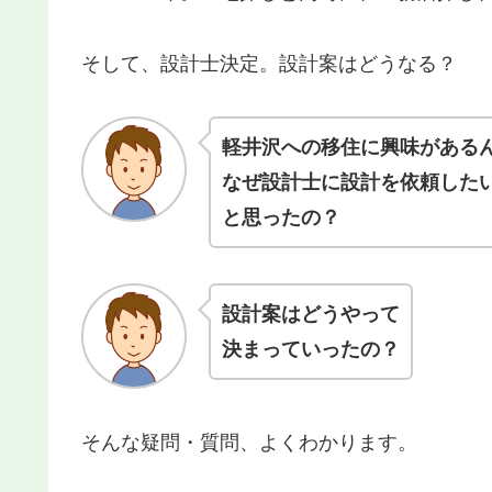
そして、設計士決定。設計案はどうなる？
軽井沢への移住に興味がある
なぜ設計士に設計を依頼した
と思ったの？
設計案はどうやって
決まっていったの？
そんな疑問・質問、よくわかります。