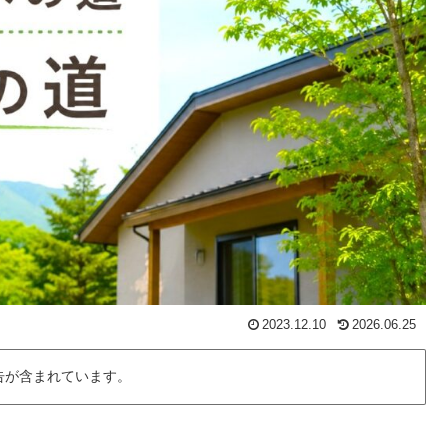
2023.12.10
2026.06.25
告が含まれています。