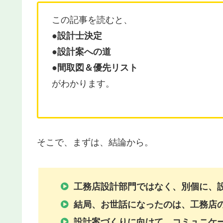
この記事を読むと、
●
設計士決定
●
設計案への道
●
間取図＆優先リスト
がわかります。
そこで、まずは、結論から。
工務店設計部門ではなく、別個に、
結局、お世話になったのは、工務店
設計案づくりに向けて、コミュニケ