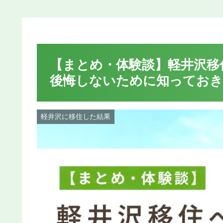
【まとめ・体験談】軽井沢移
後悔しないために知ってお
軽井沢に移住した結果