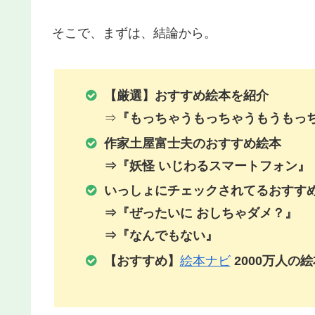
そこで、まずは、結論から。
【厳選】おすすめ絵本を紹介
⇒
『もっちゃうもっちゃうもうもっ
作家土屋富士夫のおすすめ絵本
⇒『妖怪 いじわるスマートフォン』
いっしょにチェックされてるおすす
⇒『ぜったいに おしちゃダメ？』
⇒『なんでもない』
【おすすめ】
絵本ナビ
2000万人の