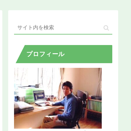
プロフィール