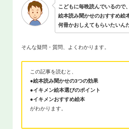
こどもに毎晩読んでいるので
絵本読み聞かせの
おすすめ
絵
何冊かおしえてもらいたいん
そんな疑問・質問、よくわかります。
この記事を読むと、
●絵本読み聞かせの3つの効果
●イキメン絵本選びのポイント
●
イキメンおすすめ絵本
がわかります。