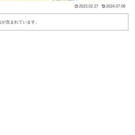
2023.02.27
2024.07.08
告が含まれています。