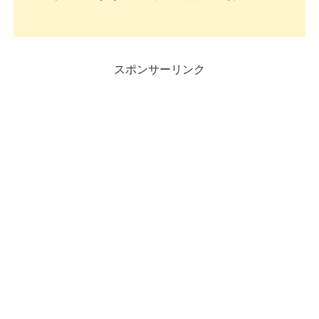
スポンサーリンク