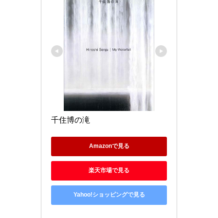
千住博の滝
Amazonで見る
楽天市場で見る
Yahoo!ショッピングで見る