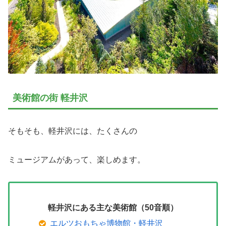
美術館の街 軽井沢
そもそも、軽井沢には、たくさんの
ミュージアムがあって、楽しめます。
軽井沢にある主な美術館（50音順）
エルツおもちゃ博物館・軽井沢