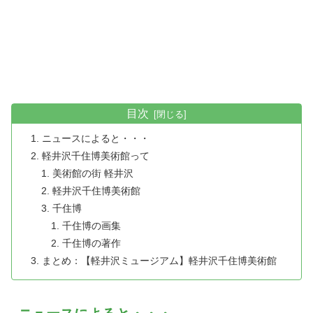
目次
ニュースによると・・・
軽井沢千住博美術館って
美術館の街 軽井沢
軽井沢千住博美術館
千住博
千住博の画集
千住博の著作
まとめ：【軽井沢ミュージアム】軽井沢千住博美術館