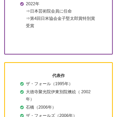
2022年
⇒日本芸術院会員に任命
⇒第4回日米協会金子堅太郎賞特別賞
受賞
代表作
ザ・フォール（1995年）
大徳寺聚光院伊東別院襖絵（ 2002
年）
石橋（2006年）
ザ・フォールズ（2006年）