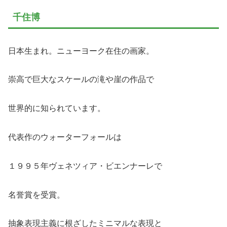
千住博
日本生まれ。ニューヨーク在住の画家。
崇高で巨大なスケールの滝や崖の作品で
世界的に知られています。
代表作のウォーターフォールは
１９９５年ヴェネツィア・ビエンナーレで
名誉賞を受賞。
抽象表現主義に根ざしたミニマルな表現と