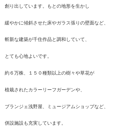
創り出しています。もとの地形を生かし
緩やかに傾斜させた床やガラス張りの壁面など、
斬新な建築が千住作品と調和していて、
とても心地よいです。
約６万株、１５０種類以上の樹々や草花が
植栽されたカラーリーフガーデンや、
ブランジェ浅野屋、ミュージアムショップなど、
併設施設も充実しています。