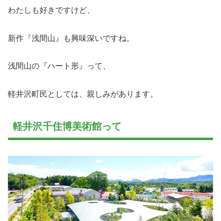
わたしも好きですけど、
新作『浅間山』も興味深いですね。
浅間山の『ハート形』って、
軽井沢町民としては、親しみがあります。
軽井沢千住博美術館って