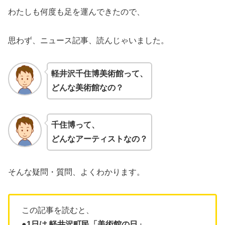
わたしも何度も足を運んできたので、
思わず、ニュース記事、読んじゃいました。
軽井沢千住博美術館
って、
どんな美術館なの？
千住博
って、
どんなアーティストなの？
そんな疑問・質問、よくわかります。
この記事を読むと、
●
1日は 軽井沢町民「美術館の日」