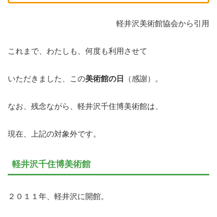
軽井沢美術館協会から引用
これまで、わたしも、何度も利用させて
いただきました、この
美術館の日
（感謝）。
なお、残念ながら、軽井沢千住博美術館は、
現在、上記の対象外です。
軽井沢千住博美術館
２０１１年、軽井沢に開館。