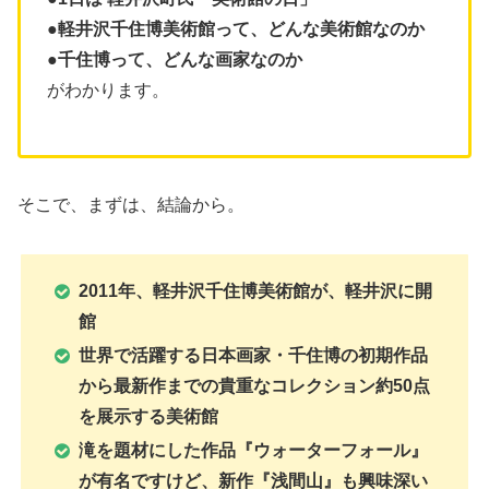
●軽井沢千住博美術館って、どんな美術館なのか
●千住博って、どんな画家なのか
がわかります。
そこで、まずは、結論から。
2011年、軽井沢千住博美術館が、軽井沢に開
館
世界で活躍する日本画家・千住博の初期作品
から最新作までの貴重なコレクション約50点
を展示する美術館
滝を題材にした作品『ウォーターフォール』
が有名ですけど、新作『浅間山』も興味深い