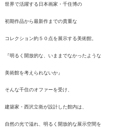
世界で活躍する日本画家・千住博の
初期作品から最新作までの貴重な
コレクション約５０点を展示する美術館。
『明るく開放的な、いままでなかったような
美術館を考えられないか』
そんな千住のオファーを受け、
建築家・西沢立衛が設計した館内は、
自然の光で溢れ、明るく開放的な展示空間を