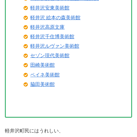
軽井沢安東美術館
軽井沢 絵本の森美術館
軽井沢高原文庫
軽井沢千住博美術館
軽井沢ルヴァン美術館
セゾン現代美術館
田崎美術館
ペイネ美術館
脇田美術館
軽井沢町民にはうれしい、